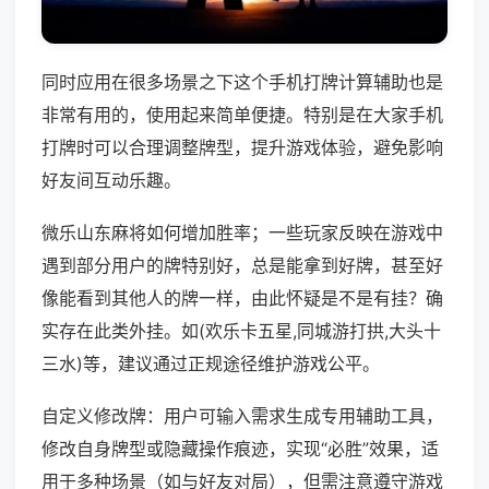
同时应用在很多场景之下这个手机打牌计算辅助也是
非常有用的，使用起来简单便捷。特别是在大家手机
打牌时可以合理调整牌型，提升游戏体验，避免影响
好友间互动乐趣。
微乐山东麻将如何增加胜率；一些玩家反映在游戏中
遇到部分用户的牌特别好，总是能拿到好牌，甚至好
像能看到其他人的牌一样，由此怀疑是不是有挂？确
实存在此类外挂。如(欢乐卡五星,同城游打拱,大头十
三水)等，建议通过正规途径维护游戏公平。
自定义修改牌：用户可输入需求生成专用辅助工具，
修改自身牌型或隐藏操作痕迹，实现“必胜”效果，适
用于多种场景（如与好友对局），但需注意遵守游戏