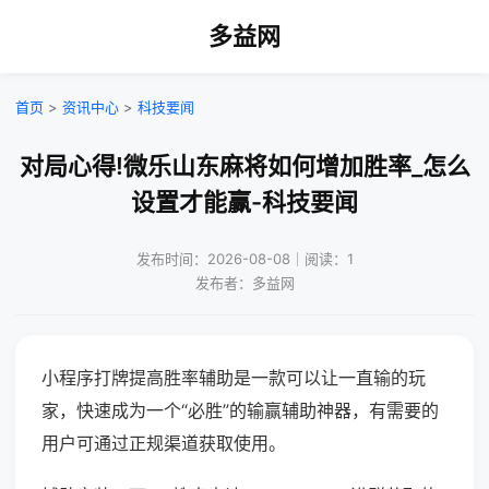
多益网
首页
>
资讯中心
>
科技要闻
对局心得!微乐山东麻将如何增加胜率_怎么
设置才能赢-科技要闻
发布时间：2026-08-08｜阅读：1
发布者：多益网
小程序打牌提高胜率辅助是一款可以让一直输的玩
家，快速成为一个“必胜”的输赢辅助神器，有需要的
用户可通过正规渠道获取使用。