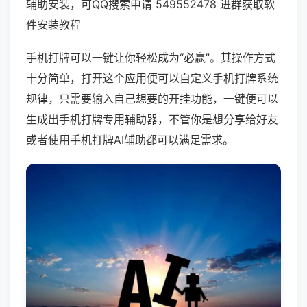
辅助安装，可QQ搜索申请 549552478 进群获取软
件安装教程
手机打牌可以一键让你轻松成为“必赢”。其操作方式
十分简单，打开这个应用便可以自定义手机打牌系统
规律，只需要输入自己想要的开挂功能，一键便可以
生成出手机打牌专用辅助器，不管你是想分享给好友
或者使用手机打牌AI辅助都可以满足需求。