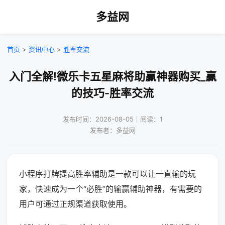
多益网
首页
>
资讯中心
>
胜率交流
入门全解!微乐卡五星麻将助赢神器购买_赢
的技巧-胜率交流
发布时间：2026-08-05｜阅读：1
发布者：多益网
小程序打牌提高胜率辅助是一款可以让一直输的玩
家，快速成为一个“必胜”的输赢辅助神器，有需要的
用户可通过正规渠道获取使用。