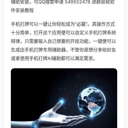
辅助安装，可QQ搜索申请 549552478 进群获取软
件安装教程
手机打牌可以一键让你轻松成为“必赢”。其操作方式
十分简单，打开这个应用便可以自定义手机打牌系统
规律，只需要输入自己想要的开挂功能，一键便可以
生成出手机打牌专用辅助器，不管你是想分享给好友
或者使用手机打牌AI辅助都可以满足需求。