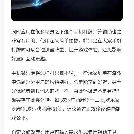
同时应用在很多场景之下这个手机打牌计算辅助也是
非常有用的，使用起来简单便捷。特别是在大家手机
打牌时可以合理调整牌型，提升游戏体验，避免影响
好友间互动乐趣。
手机微乐麻将怎样打只赢不输；一些玩家反映在游戏
中遇到部分用户的牌特别好，总是能拿到好牌，甚至
好像能看到其他人的牌一样，由此怀疑是不是有挂？
确实存在此类外挂。如(欢乐广西麻将十三张,欢乐家
乡麻将,欢乐陕西麻将)等，建议通过正规途径维护游
戏公平。
自定义修改牌：用户可输入需求生成专用辅助工具，