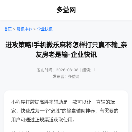
多益网
首页
>
资讯中心
>
企业快讯
进攻策略!手机微乐麻将怎样打只赢不输_亲
友房老是输-企业快讯
发布时间：2026-08-08｜阅读：1
发布者：多益网
小程序打牌提高胜率辅助是一款可以让一直输的玩
家，快速成为一个“必胜”的输赢辅助神器，有需要的
用户可通过正规渠道获取使用。