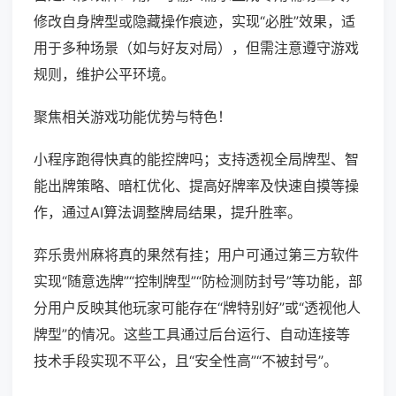
修改自身牌型或隐藏操作痕迹，实现“必胜”效果，适
用于多种场景（如与好友对局），但需注意遵守游戏
规则，维护公平环境。
聚焦相关游戏功能优势与特色！
小程序跑得快真的能控牌吗；支持透视全局牌型、智
能出牌策略、暗杠优化、提高好牌率及快速自摸等操
作，通过AI算法调整牌局结果，提升胜率。
弈乐贵州麻将真的果然有挂；用户可通过第三方软件
实现“随意选牌”“控制牌型”“防检测防封号”等功能，部
分用户反映其他玩家可能存在“牌特别好”或“透视他人
牌型”的情况。这些工具通过后台运行、自动连接等
技术手段实现不平公，且“安全性高”“不被封号”。