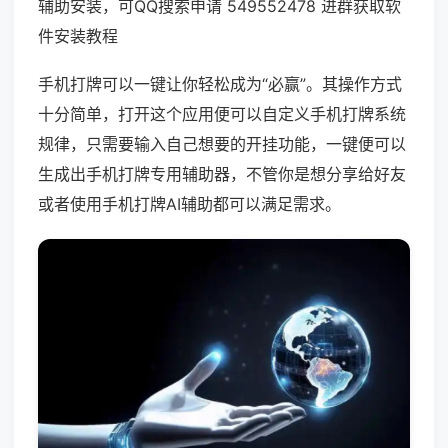
辅助安装，可QQ搜索申请 549552478 进群获取软
件安装教程
手机打牌可以一键让你轻松成为“必赢”。其操作方式
十分简单，打开这个应用便可以自定义手机打牌系统
规律，只需要输入自己想要的开挂功能，一键便可以
生成出手机打牌专用辅助器，不管你是想分享给好友
或者使用手机打牌AI辅助都可以满足需求。