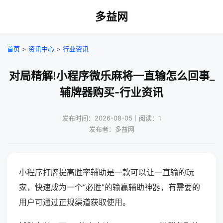
多益网
首页
>
资讯中心
>
行业资讯
对局精解!小程序微乐麻将一直输怎么回事_
辅牌器购买-行业资讯
发布时间：2026-08-05｜阅读：1
发布者：多益网
小程序打牌提高胜率辅助是一款可以让一直输的玩
家，快速成为一个“必胜”的输赢辅助神器，有需要的
用户可通过正规渠道获取使用。