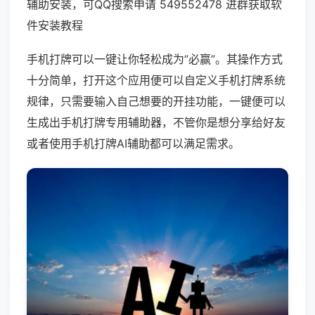
辅助安装，可QQ搜索申请 549552478 进群获取软
件安装教程
手机打牌可以一键让你轻松成为“必赢”。其操作方式
十分简单，打开这个应用便可以自定义手机打牌系统
规律，只需要输入自己想要的开挂功能，一键便可以
生成出手机打牌专用辅助器，不管你是想分享给好友
或者使用手机打牌AI辅助都可以满足需求。