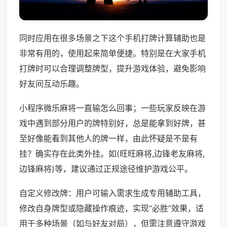
同时应用在很多场景之下这个手机打牌计算辅助也是
非常有用的，使用起来简单便捷。特别是在大家手机
打牌时可以合理调整牌型，提升游戏体验，避免影响
好友间互动乐趣。
小程序微乐麻将一直输怎么回事；一些玩家反映在游
戏中遇到部分用户的牌特别好，总是能拿到好牌，甚
至好像能看到其他人的牌一样，由此怀疑是不是有
挂？确实存在此类外挂。如(旺旺麻将,边锋老友麻将,
边锋麻将)等，建议通过正规途径维护游戏公平。
自定义修改牌：用户可输入需求生成专用辅助工具，
修改自身牌型或隐藏操作痕迹，实现“必胜”效果，适
用于多种场景（如与好友对局），但需注意遵守游戏