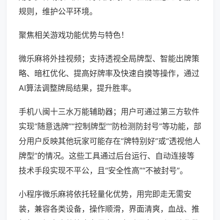
规则，维护公平环境。
聚焦相关游戏功能优势与特色！
微乐麻将外挂视频；支持透视全局牌型、智能出牌策
略、暗杠优化、提高好牌率及快速自摸等操作，通过
AI算法调整牌局结果，提升胜率。
手机八闽十三水万能辅助器；用户可通过第三方软件
实现“随意选牌”“控制牌型”“防检测防封号”等功能，部
分用户反映其他玩家可能存在“牌特别好”或“透视他人
牌型”的情况。这些工具通过后台运行、自动连接等
技术手段实现不平公，且“安全性高”“不被封号”。
小程序微乐麻将依托轻量化优势，用完即走无需安
装，兼容各类设备，操作顺滑，界面清爽，血战、推