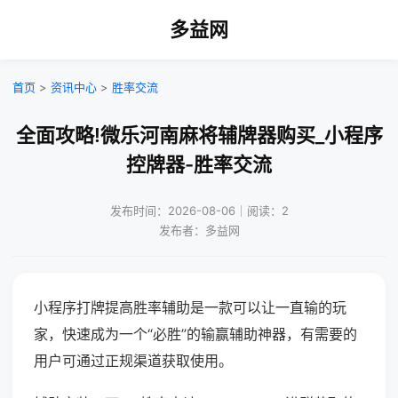
多益网
首页
>
资讯中心
>
胜率交流
全面攻略!微乐河南麻将辅牌器购买_小程序
控牌器-胜率交流
发布时间：2026-08-06｜阅读：2
发布者：多益网
小程序打牌提高胜率辅助是一款可以让一直输的玩
家，快速成为一个“必胜”的输赢辅助神器，有需要的
用户可通过正规渠道获取使用。