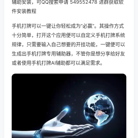
辅助安装，可QQ搜索申请 549552478 进群获取软
件安装教程
手机打牌可以一键让你轻松成为“必赢”。其操作方式
十分简单，打开这个应用便可以自定义手机打牌系统
规律，只需要输入自己想要的开挂功能，一键便可以
生成出手机打牌专用辅助器，不管你是想分享给好友
或者使用手机打牌AI辅助都可以满足需求。