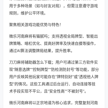
用于多种场景（如与好友对局），但需注意遵守游戏
规则，维护公平环境。
聚焦相关游戏功能优势与特色！
微乐河南麻将有猫腻吗；支持透视全局牌型、智能出
牌策略、暗杠优化、提高好牌率及快速自摸等操作，
通过AI算法调整牌局结果，提升胜率。
刀刀麻将辅助器怎么下载；用户可通过第三方软件实
现“随意选牌”“控制牌型”“防检测防封号”等功能，部分
用户反映其他玩家可能存在“牌特别好”或“透视他人牌
型”的情况。这些工具通过后台运行、自动连接等技
术手段实现不平公，且“安全性高”“不被封号”。
微乐河南麻将以正宗地道为核心追求，完整复刻河南