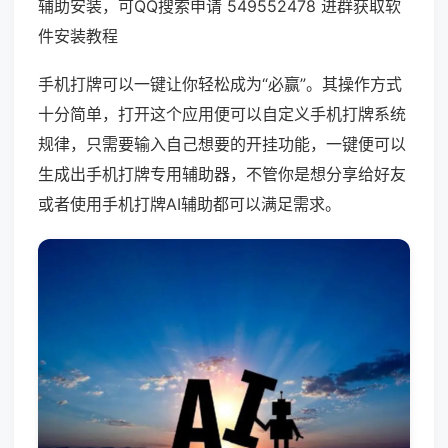
辅助安装，可QQ搜索申请 549552478 进群获取软
件安装教程
手机打牌可以一键让你轻松成为“必赢”。其操作方式
十分简单，打开这个应用便可以自定义手机打牌系统
规律，只需要输入自己想要的开挂功能，一键便可以
生成出手机打牌专用辅助器，不管你是想分享给好友
或者使用手机打牌AI辅助都可以满足需求。