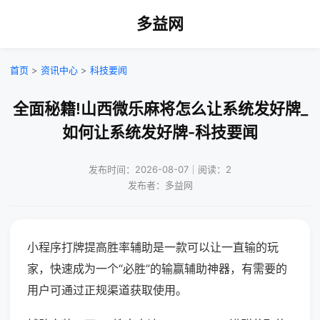
多益网
首页
>
资讯中心
>
科技要闻
全面秘籍!山西微乐麻将怎么让系统发好牌_
如何让系统发好牌-科技要闻
发布时间：2026-08-07｜阅读：2
发布者：多益网
小程序打牌提高胜率辅助是一款可以让一直输的玩
家，快速成为一个“必胜”的输赢辅助神器，有需要的
用户可通过正规渠道获取使用。