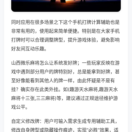
同时应用在很多场景之下这个手机打牌计算辅助也是
非常有用的，使用起来简单便捷。特别是在大家手机
打牌时可以合理调整牌型，提升游戏体验，避免影响
好友间互动乐趣。
山西微乐麻将怎么让系统发好牌；一些玩家反映在游
戏中遇到部分用户的牌特别好，总是能拿到好牌，甚
至好像能看到其他人的牌一样，由此怀疑是不是有
挂？确实存在此类外挂。如(趣游天水麻将,趣游天水
麻将十三张,三三麻将)等，建议通过正规途径维护游
戏公平。
自定义修改牌：用户可输入需求生成专用辅助工具，
修改自身牌型或隐藏操作痕迹，实现“必胜”效果，适