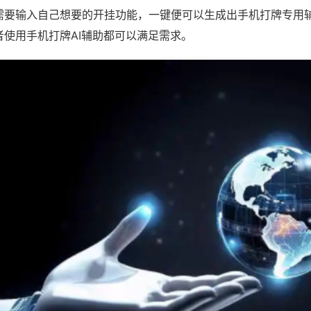
需要输入自己想要的开挂功能，一键便可以生成出手机打牌专用
者使用手机打牌AI辅助都可以满足需求。