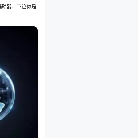
辅助器，不管你是