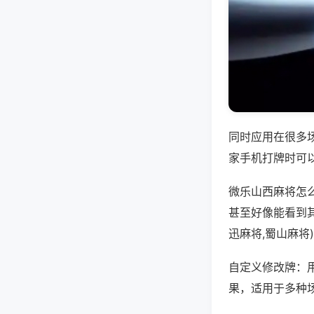
同时应用在很多
家手机打牌时可
微乐山西麻将怎
甚至好像能看到
迅麻将,蜀山麻将
自定义修改牌：
果，适用于多种