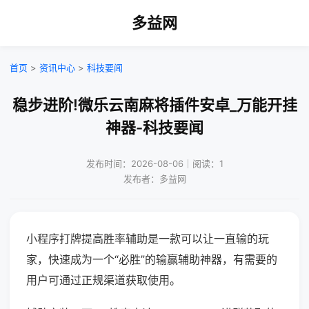
多益网
首页
>
资讯中心
>
科技要闻
稳步进阶!微乐云南麻将插件安卓_万能开挂
神器-科技要闻
发布时间：2026-08-06｜阅读：1
发布者：多益网
小程序打牌提高胜率辅助是一款可以让一直输的玩
家，快速成为一个“必胜”的输赢辅助神器，有需要的
用户可通过正规渠道获取使用。