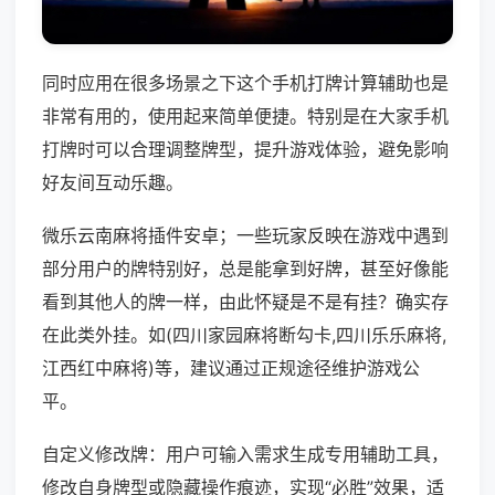
同时应用在很多场景之下这个手机打牌计算辅助也是
非常有用的，使用起来简单便捷。特别是在大家手机
打牌时可以合理调整牌型，提升游戏体验，避免影响
好友间互动乐趣。
微乐云南麻将插件安卓；一些玩家反映在游戏中遇到
部分用户的牌特别好，总是能拿到好牌，甚至好像能
看到其他人的牌一样，由此怀疑是不是有挂？确实存
在此类外挂。如(四川家园麻将断勾卡,四川乐乐麻将,
江西红中麻将)等，建议通过正规途径维护游戏公
平。
自定义修改牌：用户可输入需求生成专用辅助工具，
修改自身牌型或隐藏操作痕迹，实现“必胜”效果，适