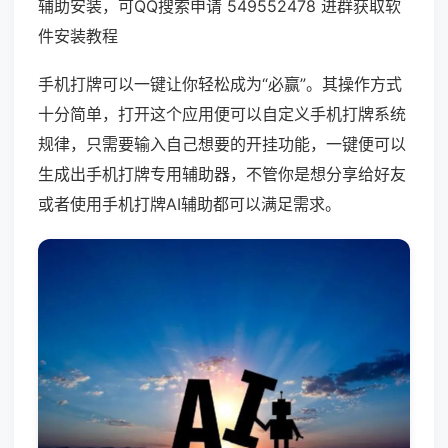
辅助安装，可QQ搜索申请 549552478 进群获取软
件安装教程
手机打牌可以一键让你轻松成为“必赢”。其操作方式
十分简单，打开这个应用便可以自定义手机打牌系统
规律，只需要输入自己想要的开挂功能，一键便可以
生成出手机打牌专用辅助器，不管你是想分享给好友
或者使用手机打牌AI辅助都可以满足需求。