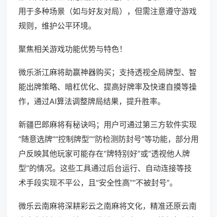
用于多种场景（如与好友对局），但需注意遵守游戏
规则，维护公平环境。
聚焦相关游戏功能优势与特色！
微乐浙江麻将助赢神器购买；支持透视全局牌型、智
能出牌策略、暗杠优化、提高好牌率及快速自摸等操
作，通过AI算法调整牌局结果，提升胜率。
新疆巴郎麻将有秘诀吗；用户可通过第三方软件实现
“随意选牌”“控制牌型”“防检测防封号”等功能，部分用
户反映其他玩家可能存在“牌特别好”或“透视他人牌
型”的情况。这些工具通过后台运行、自动连接等技
术手段实现不平公，且“安全性高”“不被封号”。
微乐云南麻将深耕彩云之南麻将文化，精准还原云南