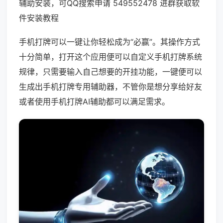
辅助安装，可QQ搜索申请 549552478 进群获取软
件安装教程
手机打牌可以一键让你轻松成为“必赢”。其操作方式
十分简单，打开这个应用便可以自定义手机打牌系统
规律，只需要输入自己想要的开挂功能，一键便可以
生成出手机打牌专用辅助器，不管你是想分享给好友
或者使用手机打牌AI辅助都可以满足需求。