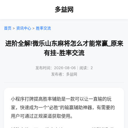
多益网
首页
>
资讯中心
>
胜率交流
进阶全解!微乐山东麻将怎么才能常赢_原来
有挂-胜率交流
发布时间：2026-08-06｜阅读：2
发布者：多益网
小程序打牌提高胜率辅助是一款可以让一直输的玩
家，快速成为一个“必胜”的输赢辅助神器，有需要的
用户可通过正规渠道获取使用。