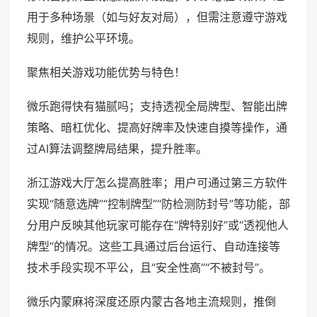
用于多种场景（如与好友对局），但需注意遵守游戏
规则，维护公平环境。
聚焦相关游戏功能优势与特色！
微乐跑得快有猫腻吗；支持透视全局牌型、智能出牌
策略、暗杠优化、提高好牌率及快速自摸等操作，通
过AI算法调整牌局结果，提升胜率。
浙江游戏大厅怎么提高胜率；用户可通过第三方软件
实现“随意选牌”“控制牌型”“防检测防封号”等功能，部
分用户反映其他玩家可能存在“牌特别好”或“透视他人
牌型”的情况。这些工具通过后台运行、自动连接等
技术手段实现不平公，且“安全性高”“不被封号”。
微乐内蒙麻将深度还原内蒙古各地主流规则，推倒