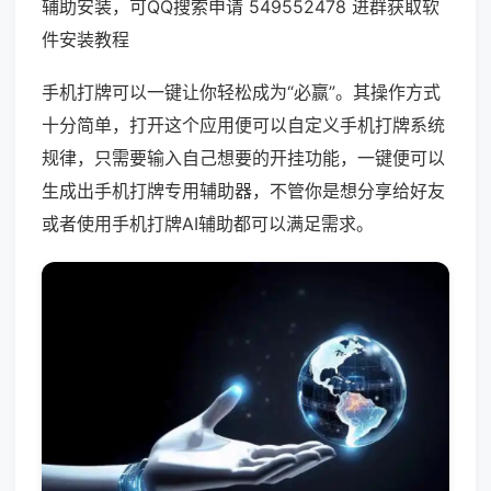
辅助安装，可QQ搜索申请 549552478 进群获取软
件安装教程
手机打牌可以一键让你轻松成为“必赢”。其操作方式
十分简单，打开这个应用便可以自定义手机打牌系统
规律，只需要输入自己想要的开挂功能，一键便可以
生成出手机打牌专用辅助器，不管你是想分享给好友
或者使用手机打牌AI辅助都可以满足需求。