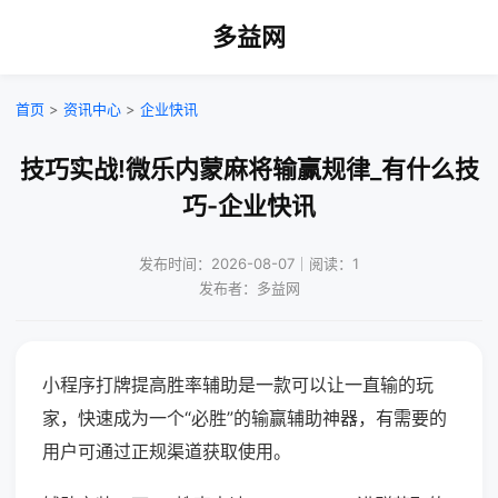
多益网
首页
>
资讯中心
>
企业快讯
技巧实战!微乐内蒙麻将输赢规律_有什么技
巧-企业快讯
发布时间：2026-08-07｜阅读：1
发布者：多益网
小程序打牌提高胜率辅助是一款可以让一直输的玩
家，快速成为一个“必胜”的输赢辅助神器，有需要的
用户可通过正规渠道获取使用。