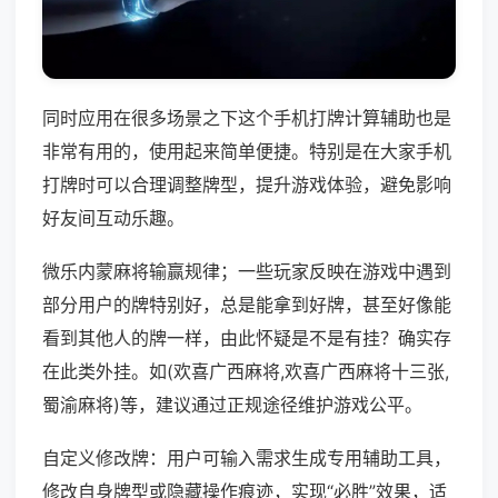
同时应用在很多场景之下这个手机打牌计算辅助也是
非常有用的，使用起来简单便捷。特别是在大家手机
打牌时可以合理调整牌型，提升游戏体验，避免影响
好友间互动乐趣。
微乐内蒙麻将输赢规律；一些玩家反映在游戏中遇到
部分用户的牌特别好，总是能拿到好牌，甚至好像能
看到其他人的牌一样，由此怀疑是不是有挂？确实存
在此类外挂。如(欢喜广西麻将,欢喜广西麻将十三张,
蜀渝麻将)等，建议通过正规途径维护游戏公平。
自定义修改牌：用户可输入需求生成专用辅助工具，
修改自身牌型或隐藏操作痕迹，实现“必胜”效果，适