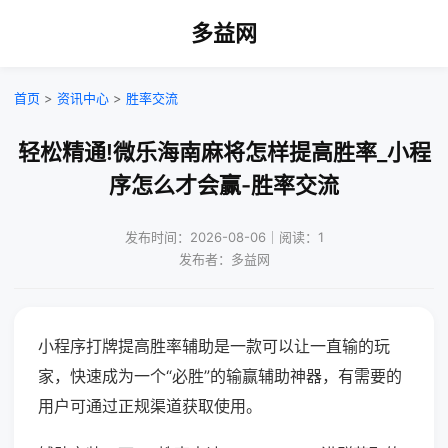
多益网
首页
>
资讯中心
>
胜率交流
轻松精通!微乐海南麻将怎样提高胜率_小程
序怎么才会赢-胜率交流
发布时间：2026-08-06｜阅读：1
发布者：多益网
小程序打牌提高胜率辅助是一款可以让一直输的玩
家，快速成为一个“必胜”的输赢辅助神器，有需要的
用户可通过正规渠道获取使用。