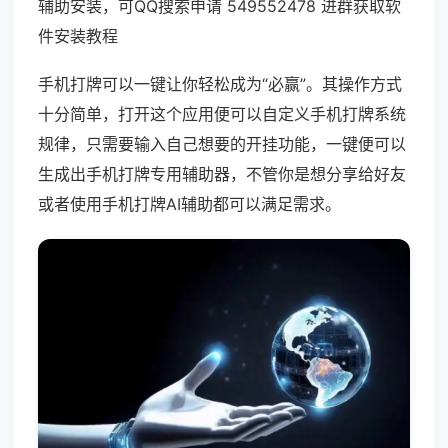
辅助安装，可QQ搜索申请 549552478 进群获取软
件安装教程
手机打牌可以一键让你轻松成为“必赢”。其操作方式
十分简单，打开这个应用便可以自定义手机打牌系统
规律，只需要输入自己想要的开挂功能，一键便可以
生成出手机打牌专用辅助器，不管你是想分享给好友
或者使用手机打牌AI辅助都可以满足需求。