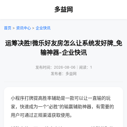
多益网
首页
>
资讯中心
>
企业快讯
运筹决胜!微乐好友房怎么让系统发好牌_免
输神器-企业快讯
发布时间：2026-08-06｜阅读：1
发布者：多益网
小程序打牌提高胜率辅助是一款可以让一直输的玩
家，快速成为一个“必胜”的输赢辅助神器，有需要的
用户可通过正规渠道获取使用。