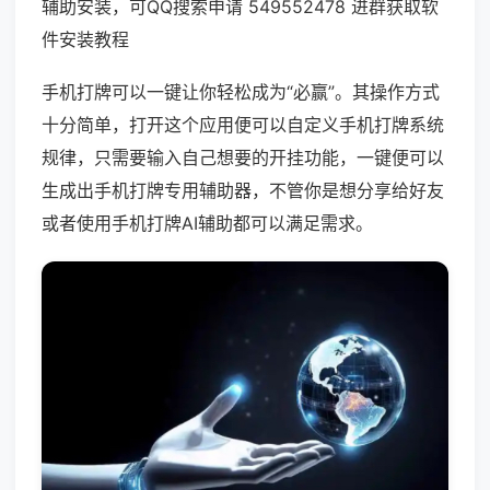
辅助安装，可QQ搜索申请 549552478 进群获取软
件安装教程
手机打牌可以一键让你轻松成为“必赢”。其操作方式
十分简单，打开这个应用便可以自定义手机打牌系统
规律，只需要输入自己想要的开挂功能，一键便可以
生成出手机打牌专用辅助器，不管你是想分享给好友
或者使用手机打牌AI辅助都可以满足需求。