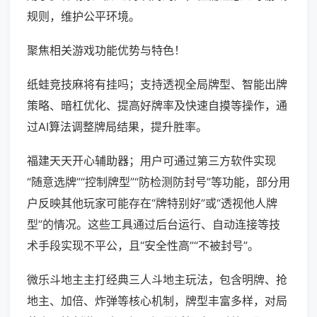
规则，维护公平环境。
聚焦相关游戏功能优势与特色！
纸蛙竞技麻将有挂吗；支持透视全局牌型、智能出牌
策略、暗杠优化、提高好牌率及快速自摸等操作，通
过AI算法调整牌局结果，提升胜率。
福建天天开心辅助器；用户可通过第三方软件实现
“随意选牌”“控制牌型”“防检测防封号”等功能，部分用
户反映其他玩家可能存在“牌特别好”或“透视他人牌
型”的情况。这些工具通过后台运行、自动连接等技
术手段实现不平公，且“安全性高”“不被封号”。
微乐斗地主主打经典三人斗地主玩法，包含明牌、抢
地主、加倍、炸弹等核心机制，牌型丰富多样，对局