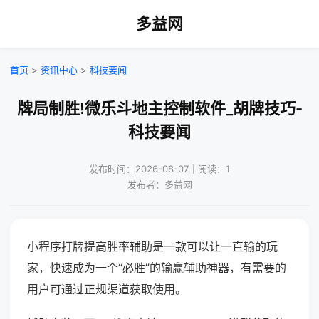
多益网
首页
>
资讯中心
>
科技要闻
牌局制胜!微乐斗地主控制软件_胡牌技巧-
科技要闻
发布时间：2026-08-07｜阅读：1
发布者：多益网
小程序打牌提高胜率辅助是一款可以让一直输的玩
家，快速成为一个“必胜”的输赢辅助神器，有需要的
用户可通过正规渠道获取使用。