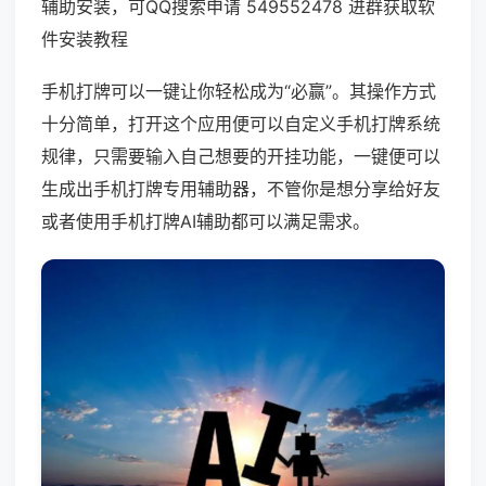
辅助安装，可QQ搜索申请 549552478 进群获取软
件安装教程
手机打牌可以一键让你轻松成为“必赢”。其操作方式
十分简单，打开这个应用便可以自定义手机打牌系统
规律，只需要输入自己想要的开挂功能，一键便可以
生成出手机打牌专用辅助器，不管你是想分享给好友
或者使用手机打牌AI辅助都可以满足需求。