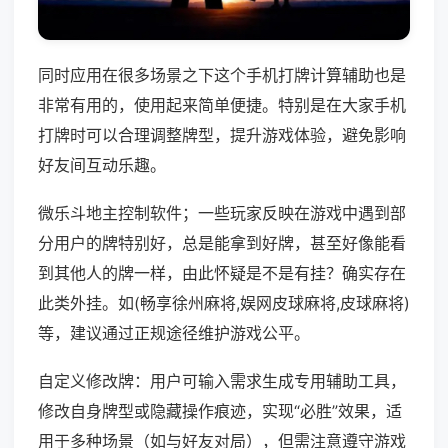
同时应用在很多场景之下这个手机打牌计算辅助也是
非常有用的，使用起来简单便捷。特别是在大家手机
打牌时可以合理调整牌型，提升游戏体验，避免影响
好友间互动乐趣。
微乐斗地主控制软件；一些玩家反映在游戏中遇到部
分用户的牌特别好，总是能拿到好牌，甚至好像能看
到其他人的牌一样，由此怀疑是不是有挂？确实存在
此类外挂。如(畅享徐州麻将,娱网皮球麻将,皮球麻将)
等，建议通过正规途径维护游戏公平。
自定义修改牌：用户可输入需求生成专用辅助工具，
修改自身牌型或隐藏操作痕迹，实现“必胜”效果，适
用于多种场景（如与好友对局），但需注意遵守游戏