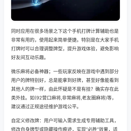
同时应用在很多场景之下这个手机打牌计算辅助也是
非常有用的，使用起来简单便捷。特别是在大家手机
打牌时可以合理调整牌型，提升游戏体验，避免影响
好友间互动乐趣。
微乐麻将必备神器；一些玩家反映在游戏中遇到部分
用户的牌特别好，总是能拿到好牌，甚至好像能看到
其他人的牌一样，由此怀疑是不是有挂？确实存在此
类外挂。如(92营口麻将,非常麻将,老友圈麻将)等，
建议通过正规途径维护游戏公平。
自定义修改牌：用户可输入需求生成专用辅助工具，
修改自身牌型或隐藏操作痕迹，实现“必胜”效果，适