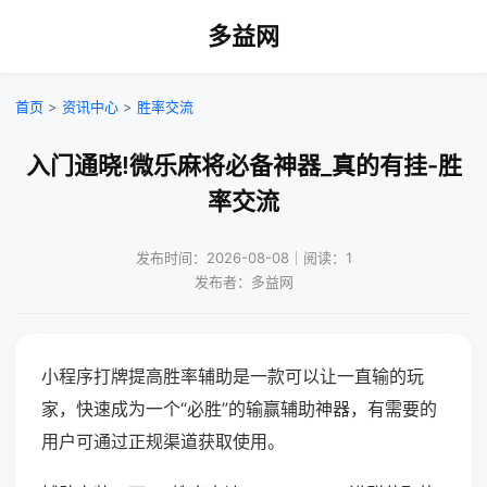
多益网
首页
>
资讯中心
>
胜率交流
入门通晓!微乐麻将必备神器_真的有挂-胜
率交流
发布时间：2026-08-08｜阅读：1
发布者：多益网
小程序打牌提高胜率辅助是一款可以让一直输的玩
家，快速成为一个“必胜”的输赢辅助神器，有需要的
用户可通过正规渠道获取使用。