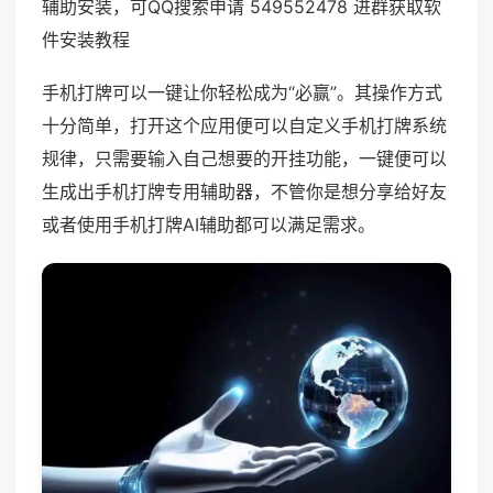
辅助安装，可QQ搜索申请 549552478 进群获取软
件安装教程
手机打牌可以一键让你轻松成为“必赢”。其操作方式
十分简单，打开这个应用便可以自定义手机打牌系统
规律，只需要输入自己想要的开挂功能，一键便可以
生成出手机打牌专用辅助器，不管你是想分享给好友
或者使用手机打牌AI辅助都可以满足需求。