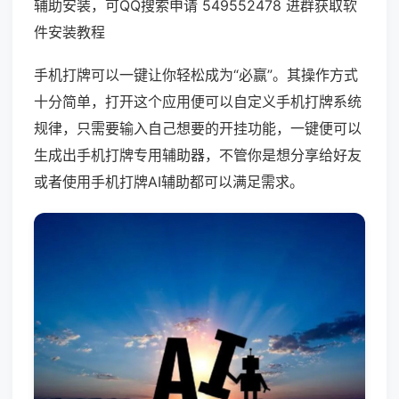
辅助安装，可QQ搜索申请 549552478 进群获取软
件安装教程
手机打牌可以一键让你轻松成为“必赢”。其操作方式
十分简单，打开这个应用便可以自定义手机打牌系统
规律，只需要输入自己想要的开挂功能，一键便可以
生成出手机打牌专用辅助器，不管你是想分享给好友
或者使用手机打牌AI辅助都可以满足需求。