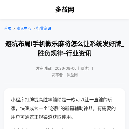
多益网
首页
>
资讯中心
>
行业资讯
避坑布局!手机微乐麻将怎么让系统发好牌_
胜负规律-行业资讯
发布时间：2026-08-06｜阅读：1
发布者：多益网
小程序打牌提高胜率辅助是一款可以让一直输的玩
家，快速成为一个“必胜”的输赢辅助神器，有需要的
用户可通过正规渠道获取使用。