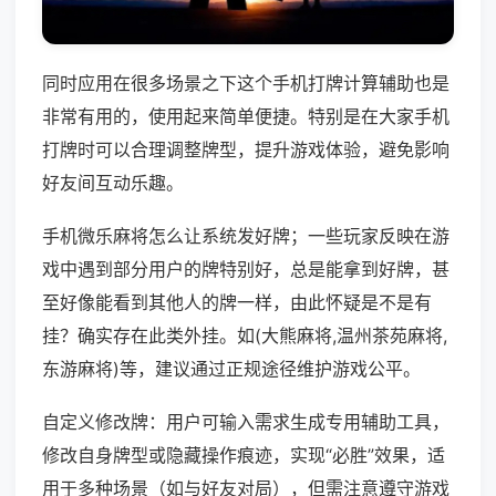
同时应用在很多场景之下这个手机打牌计算辅助也是
非常有用的，使用起来简单便捷。特别是在大家手机
打牌时可以合理调整牌型，提升游戏体验，避免影响
好友间互动乐趣。
手机微乐麻将怎么让系统发好牌；一些玩家反映在游
戏中遇到部分用户的牌特别好，总是能拿到好牌，甚
至好像能看到其他人的牌一样，由此怀疑是不是有
挂？确实存在此类外挂。如(大熊麻将,温州茶苑麻将,
东游麻将)等，建议通过正规途径维护游戏公平。
自定义修改牌：用户可输入需求生成专用辅助工具，
修改自身牌型或隐藏操作痕迹，实现“必胜”效果，适
用于多种场景（如与好友对局），但需注意遵守游戏