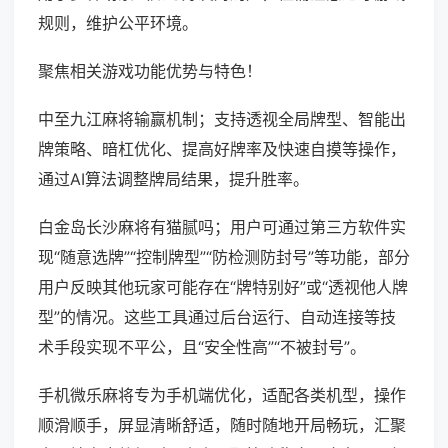
规则，维护公平环境。
聚焦相关游戏功能优势与特色！
中至九江麻将输赢机制；支持透视全局牌型、智能出
牌策略、暗杠优化、提高好牌率及快速自摸等操作，
通过AI算法调整牌局结果，提升胜率。
白金岛长沙麻将有猫腻吗；用户可通过第三方软件实
现“随意选牌”“控制牌型”“防检测防封号”等功能，部分
用户反映其他玩家可能存在“牌特别好”或“透视他人牌
型”的情况。这些工具通过后台运行、自动连接等技
术手段实现不平公，且“安全性高”“不被封号”。
手机微乐麻将专为手机端优化，适配各类机型，操作
顺滑顺手，屏显清晰舒适，随时随地开局畅玩，汇聚