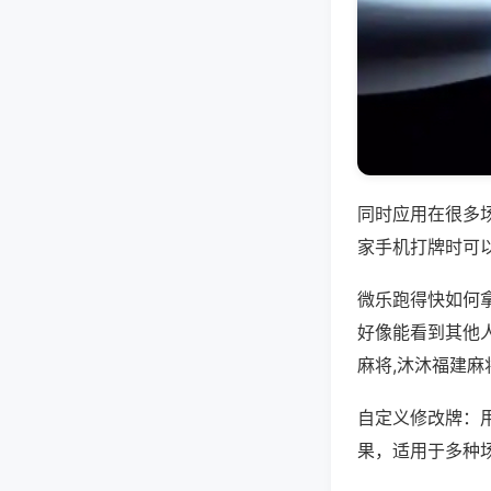
同时应用在很多
家手机打牌时可
微乐跑得快如何
好像能看到其他人
麻将,沐沐福建麻
自定义修改牌：
果，适用于多种