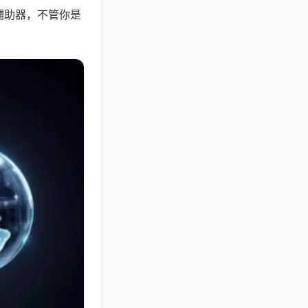
辅助器，不管你是