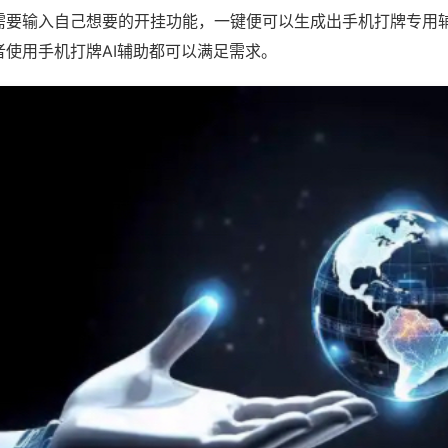
需要输入自己想要的开挂功能，一键便可以生成出手机打牌专用
者使用手机打牌AI辅助都可以满足需求。