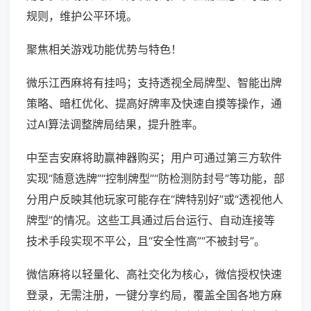
规则，维护公平环境。
聚焦相关游戏功能优势与特色！
微乐江西麻将有挂吗；支持透视全局牌型、智能出牌
策略、暗杠优化、提高好牌率及快速自摸等操作，通
过AI算法调整牌局结果，提升胜率。
中至吉安麻将助赢神器购买；用户可通过第三方软件
实现“随意选牌”“控制牌型”“防检测防封号”等功能，部
分用户反映其他玩家可能存在“牌特别好”或“透视他人
牌型”的情况。这些工具通过后台运行、自动连接等
技术手段实现不平公，且“安全性高”“不被封号”。
微信麻将以轻量化、高社交化为核心，微信授权快速
登录，无需注册，一键分享约局，覆盖全国各地方麻