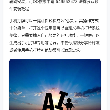
辅助安装，可QQ搜索申请 549552478 进群获取软
件安装教程
手机打牌可以一键让你轻松成为“必赢”。其操作方式
十分简单，打开这个应用便可以自定义手机打牌系统
规律，只需要输入自己想要的开挂功能，一键便可以
生成出手机打牌专用辅助器，不管你是想分享给好友
或者使用手机打牌AI辅助都可以满足需求。