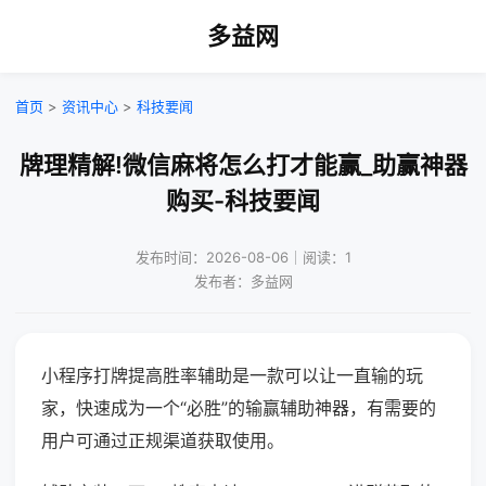
多益网
首页
>
资讯中心
>
科技要闻
牌理精解!微信麻将怎么打才能赢_助赢神器
购买-科技要闻
发布时间：2026-08-06｜阅读：1
发布者：多益网
小程序打牌提高胜率辅助是一款可以让一直输的玩
家，快速成为一个“必胜”的输赢辅助神器，有需要的
用户可通过正规渠道获取使用。