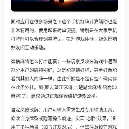
同时应用在很多场景之下这个手机打牌计算辅助也是
非常有用的，使用起来简单便捷。特别是在大家手机
打牌时可以合理调整牌型，提升游戏体验，避免影响
好友间互动乐趣。
微信麻将怎么打才能赢；一些玩家反映在游戏中遇到
部分用户的牌特别好，总是能拿到好牌，甚至好像能
看到其他人的牌一样，由此怀疑是不是有挂？确实存
在此类外挂。如(圈友望江麻将,上楚湖北麻将,鹤岗52
麻将)等，建议通过正规途径维护游戏公平。
自定义修改牌：用户可输入需求生成专用辅助工具，
修改自身牌型或隐藏操作痕迹，实现“必胜”效果，适
用于多种场景（如与好友对局），但需注意遵守游戏