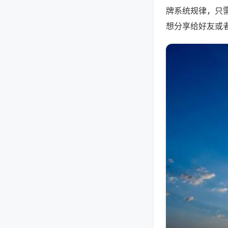
牌系统规律，只
想分享给好友或