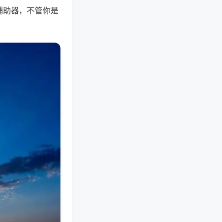
辅助器，不管你是