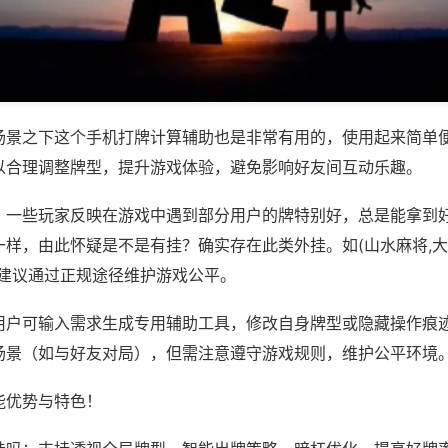
场景之下这个手机打牌计算辅助也是非常有用的，使用起来简单
以合理调整牌型，提升游戏体验，避免影响好友间互动乐趣。
；一些玩家反映在游戏中遇到部分用户的牌特别好，总是能拿到
样，由此怀疑是不是有挂？确实存在此类外挂。如(山水麻将,大
，建议通过正规途径维护游戏公平。
用户可输入需求生成专用辅助工具，修改自身牌型或隐藏操作痕迹
场景（如与好友对局），但需注意遵守游戏规则，维护公平环境
能优势与特色！