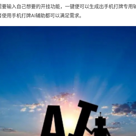
需要输入自己想要的开挂功能，一键便可以生成出手机打牌专用
者使用手机打牌AI辅助都可以满足需求。