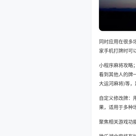
同时应用在很多
家手机打牌时可
小程序麻将攻略
看到其他人的牌一
大运河麻将)等
自定义修改牌：
果，适用于多种
聚焦相关游戏功