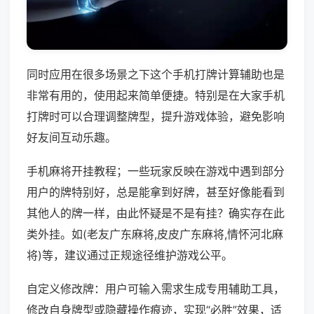
同时应用在很多场景之下这个手机打牌计算辅助也是
非常有用的，使用起来简单便捷。特别是在大家手机
打牌时可以合理调整牌型，提升游戏体验，避免影响
好友间互动乐趣。
手机麻将开挂教程；一些玩家反映在游戏中遇到部分
用户的牌特别好，总是能拿到好牌，甚至好像能看到
其他人的牌一样，由此怀疑是不是有挂？确实存在此
类外挂。如(老友广东麻将,皮皮广东麻将,情怀河北麻
将)等，建议通过正规途径维护游戏公平。
自定义修改牌：用户可输入需求生成专用辅助工具，
修改自身牌型或隐藏操作痕迹，实现“必胜”效果，适