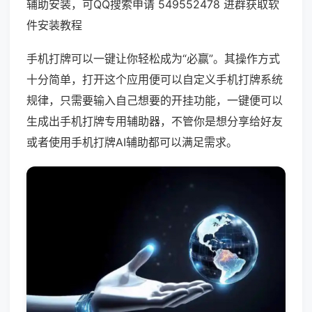
辅助安装，可QQ搜索申请 549552478 进群获取软
件安装教程
手机打牌可以一键让你轻松成为“必赢”。其操作方式
十分简单，打开这个应用便可以自定义手机打牌系统
规律，只需要输入自己想要的开挂功能，一键便可以
生成出手机打牌专用辅助器，不管你是想分享给好友
或者使用手机打牌AI辅助都可以满足需求。