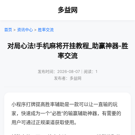
多益网
首页
>
资讯中心
>
胜率交流
对局心法!手机麻将开挂教程_助赢神器-胜
率交流
发布时间：2026-08-07｜阅读：1
发布者：多益网
小程序打牌提高胜率辅助是一款可以让一直输的玩
家，快速成为一个“必胜”的输赢辅助神器，有需要的
用户可通过正规渠道获取使用。