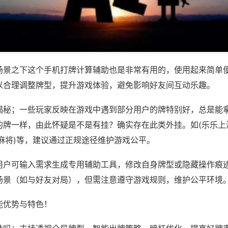
场景之下这个手机打牌计算辅助也是非常有用的，使用起来简单
以合理调整牌型，提升游戏体验，避免影响好友间互动乐趣。
揭秘；一些玩家反映在游戏中遇到部分用户的牌特别好，总是能
的牌一样，由此怀疑是不是有挂？确实存在此类外挂。如(乐乐上
麻将)等，建议通过正规途径维护游戏公平。
用户可输入需求生成专用辅助工具，修改自身牌型或隐藏操作痕迹
场景（如与好友对局），但需注意遵守游戏规则，维护公平环境
能优势与特色！