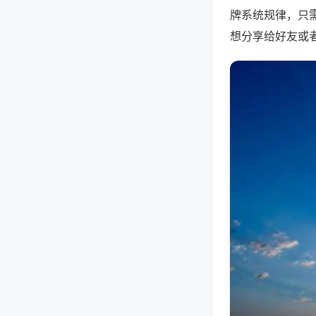
牌系统规律，只
想分享给好友或