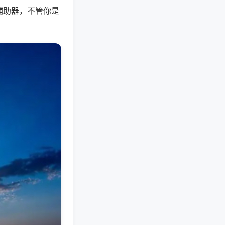
辅助器，不管你是