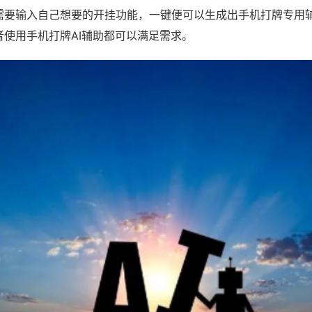
需要输入自己想要的开挂功能，一键便可以生成出手机打牌专用
者使用手机打牌AI辅助都可以满足需求。