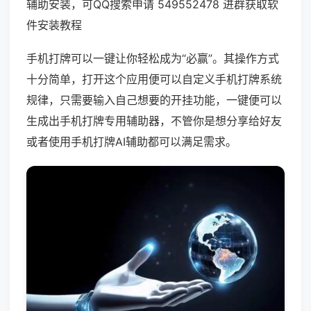
辅助安装，可QQ搜索申请 549552478 进群获取软
件安装教程
手机打牌可以一键让你轻松成为“必赢”。其操作方式
十分简单，打开这个应用便可以自定义手机打牌系统
规律，只需要输入自己想要的开挂功能，一键便可以
生成出手机打牌专用辅助器，不管你是想分享给好友
或者使用手机打牌AI辅助都可以满足需求。