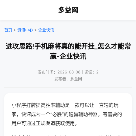
多益网
首页
>
资讯中心
>
企业快讯
进攻思路!手机麻将真的能开挂_怎么才能常
赢-企业快讯
发布时间：2026-08-08｜阅读：2
发布者：多益网
小程序打牌提高胜率辅助是一款可以让一直输的玩
家，快速成为一个“必胜”的输赢辅助神器，有需要的
用户可通过正规渠道获取使用。