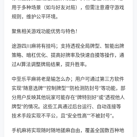
用于多种场景（如与好友对局），但需注意遵守游戏
规则，维护公平环境。
聚焦相关游戏功能优势与特色！
途游四川麻将有挂吗；支持透视全局牌型、智能出牌
策略、暗杠优化、提高好牌率及快速自摸等操作，通
过AI算法调整牌局结果，提升胜率。
中至乐平麻将老是输怎么办；用户可通过第三方软件
实现“随意选牌”“控制牌型”“防检测防封号”等功能，部
分用户反映其他玩家可能存在“牌特别好”或“透视他人
牌型”的情况。这些工具通过后台运行、自动连接等
技术手段实现不平公，且“安全性高”“不被封号”。
手机麻将实现随时随地搓麻自由，覆盖全国数百种地