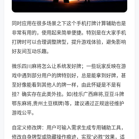
同时应用在很多场景之下这个手机打牌计算辅助也是
非常有用的，使用起来简单便捷。特别是在大家手机
打牌时可以合理调整牌型，提升游戏体验，避免影响
好友间互动乐趣。
微乐四川麻将怎么让系统发好牌；一些玩家反映在游
戏中遇到部分用户的牌特别好，总是能拿到好牌，甚
至好像能看到其他人的牌一样，由此怀疑是不是有
挂？确实存在此类外挂。如(桂乐广西麻将,豆豆斗牌
鄂东麻将,贵州土豆棋牌)等，建议通过正规途径维护
游戏公平。
自定义修改牌：用户可输入需求生成专用辅助工具，
修改自身牌型或隐藏操作痕迹，实现“必胜”效果，适