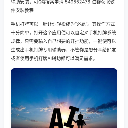
辅助安装，可QQ搜索申请 549552478 进群获取软
件安装教程
手机打牌可以一键让你轻松成为“必赢”。其操作方式
十分简单，打开这个应用便可以自定义手机打牌系统
规律，只需要输入自己想要的开挂功能，一键便可以
生成出手机打牌专用辅助器，不管你是想分享给好友
或者使用手机打牌AI辅助都可以满足需求。