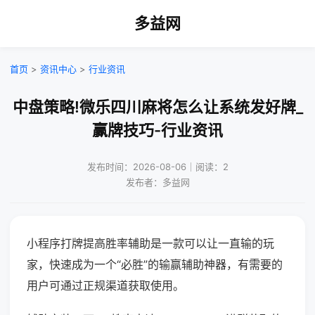
多益网
首页
>
资讯中心
>
行业资讯
中盘策略!微乐四川麻将怎么让系统发好牌_
赢牌技巧-行业资讯
发布时间：2026-08-06｜阅读：2
发布者：多益网
小程序打牌提高胜率辅助是一款可以让一直输的玩
家，快速成为一个“必胜”的输赢辅助神器，有需要的
用户可通过正规渠道获取使用。