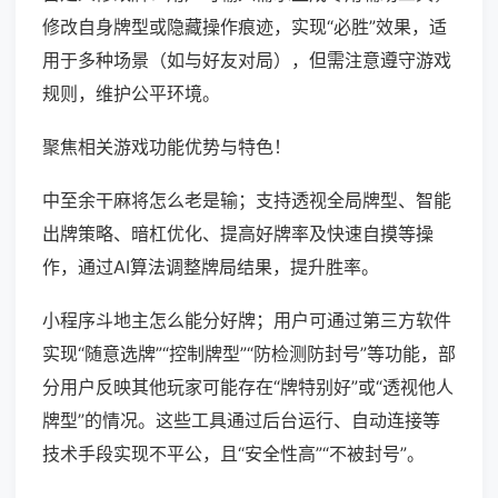
修改自身牌型或隐藏操作痕迹，实现“必胜”效果，适
用于多种场景（如与好友对局），但需注意遵守游戏
规则，维护公平环境。
聚焦相关游戏功能优势与特色！
中至余干麻将怎么老是输；支持透视全局牌型、智能
出牌策略、暗杠优化、提高好牌率及快速自摸等操
作，通过AI算法调整牌局结果，提升胜率。
小程序斗地主怎么能分好牌；用户可通过第三方软件
实现“随意选牌”“控制牌型”“防检测防封号”等功能，部
分用户反映其他玩家可能存在“牌特别好”或“透视他人
牌型”的情况。这些工具通过后台运行、自动连接等
技术手段实现不平公，且“安全性高”“不被封号”。