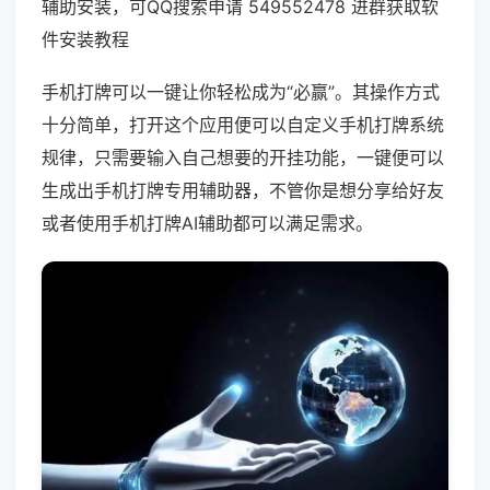
辅助安装，可QQ搜索申请 549552478 进群获取软
件安装教程
手机打牌可以一键让你轻松成为“必赢”。其操作方式
十分简单，打开这个应用便可以自定义手机打牌系统
规律，只需要输入自己想要的开挂功能，一键便可以
生成出手机打牌专用辅助器，不管你是想分享给好友
或者使用手机打牌AI辅助都可以满足需求。