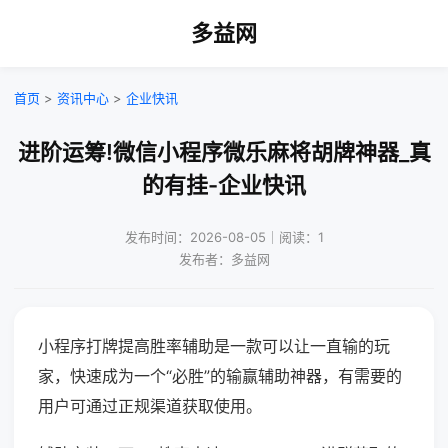
多益网
首页
>
资讯中心
>
企业快讯
进阶运筹!微信小程序微乐麻将胡牌神器_真
的有挂-企业快讯
发布时间：2026-08-05｜阅读：1
发布者：多益网
小程序打牌提高胜率辅助是一款可以让一直输的玩
家，快速成为一个“必胜”的输赢辅助神器，有需要的
用户可通过正规渠道获取使用。