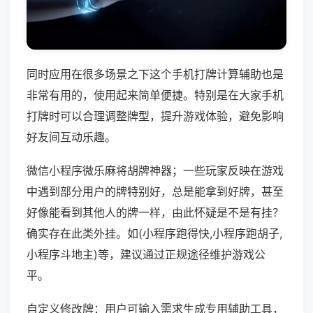
同时应用在很多场景之下这个手机打牌计算辅助也是
非常有用的，使用起来简单便捷。特别是在大家手机
打牌时可以合理调整牌型，提升游戏体验，避免影响
好友间互动乐趣。
微信小程序微乐麻将胡牌神器；一些玩家反映在游戏
中遇到部分用户的牌特别好，总是能拿到好牌，甚至
好像能看到其他人的牌一样，由此怀疑是不是有挂？
确实存在此类外挂。如(小程序跑得快,小程序跑胡子,
小程序斗地主)等，建议通过正规途径维护游戏公
平。
自定义修改牌：用户可输入需求生成专用辅助工具，