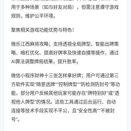
用于多种场景（如与好友对局），但需注意遵守游戏
规则，维护公平环境。
聚焦相关游戏功能优势与特色！
微乐江西麻将攻略；支持透视全局牌型、智能出牌策
略、暗杠优化、提高好牌率及快速自摸等操作，通过
AI算法调整牌局结果，提升胜率。
微信小程序财神十三张怎样拿好牌；用户可通过第三
方软件实现“随意选牌”“控制牌型”“防检测防封号”等功
能，部分用户反映其他玩家可能存在“牌特别好”或“透
视他人牌型”的情况。这些工具通过后台运行、自动
连接等技术手段实现不平公，且“安全性高”“不被封
号”。