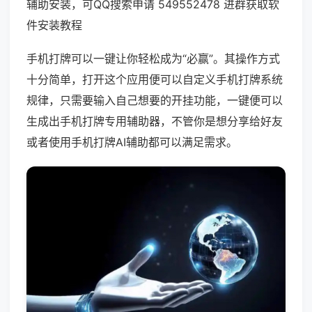
辅助安装，可QQ搜索申请 549552478 进群获取软
件安装教程
手机打牌可以一键让你轻松成为“必赢”。其操作方式
十分简单，打开这个应用便可以自定义手机打牌系统
规律，只需要输入自己想要的开挂功能，一键便可以
生成出手机打牌专用辅助器，不管你是想分享给好友
或者使用手机打牌AI辅助都可以满足需求。