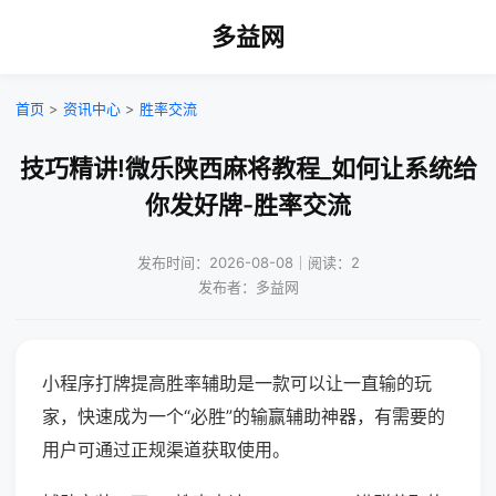
多益网
首页
>
资讯中心
>
胜率交流
技巧精讲!微乐陕西麻将教程_如何让系统给
你发好牌-胜率交流
发布时间：2026-08-08｜阅读：2
发布者：多益网
小程序打牌提高胜率辅助是一款可以让一直输的玩
家，快速成为一个“必胜”的输赢辅助神器，有需要的
用户可通过正规渠道获取使用。