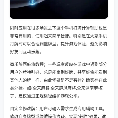
同时应用在很多场景之下这个手机打牌计算辅助也是
非常有用的，使用起来简单便捷。特别是在大家手机
打牌时可以合理调整牌型，提升游戏体验，避免影响
好友间互动乐趣。
微乐陕西麻将教程；一些玩家反映在游戏中遇到部分
用户的牌特别好，总是能拿到好牌，甚至好像能看到
其他人的牌一样，由此怀疑是不是有挂？确实存在此
类外挂。如(全来麻将,全来跑风麻将,全来湖南麻将)
等，建议通过正规途径维护游戏公平。
自定义修改牌：用户可输入需求生成专用辅助工具，
修改自身牌型或隐藏操作痕迹，实现“必胜”效果，适