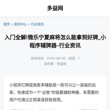
多益网
首页
>
资讯中心
>
行业资讯
入门全解!微乐宁夏麻将怎么能拿到好牌_小
程序辅牌器-行业资讯
发布时间：2026-08-06｜阅读：1
发布者：多益网
小程序打牌提高胜率辅助是一款可以让一直输的玩
家，快速成为一个“必胜”的输赢辅助神器，有需要的
用户可通过正规渠道获取使用。