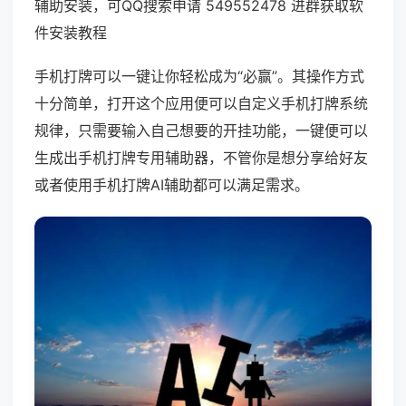
辅助安装，可QQ搜索申请 549552478 进群获取软
件安装教程
手机打牌可以一键让你轻松成为“必赢”。其操作方式
十分简单，打开这个应用便可以自定义手机打牌系统
规律，只需要输入自己想要的开挂功能，一键便可以
生成出手机打牌专用辅助器，不管你是想分享给好友
或者使用手机打牌AI辅助都可以满足需求。