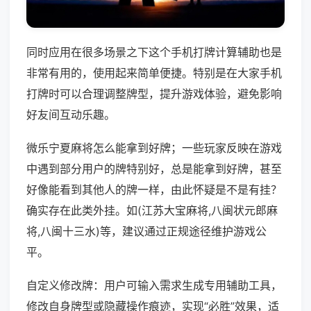
同时应用在很多场景之下这个手机打牌计算辅助也是
非常有用的，使用起来简单便捷。特别是在大家手机
打牌时可以合理调整牌型，提升游戏体验，避免影响
好友间互动乐趣。
微乐宁夏麻将怎么能拿到好牌；一些玩家反映在游戏
中遇到部分用户的牌特别好，总是能拿到好牌，甚至
好像能看到其他人的牌一样，由此怀疑是不是有挂？
确实存在此类外挂。如(江苏大宝麻将,八闽状元郎麻
将,八闽十三水)等，建议通过正规途径维护游戏公
平。
自定义修改牌：用户可输入需求生成专用辅助工具，
修改自身牌型或隐藏操作痕迹，实现“必胜”效果，适