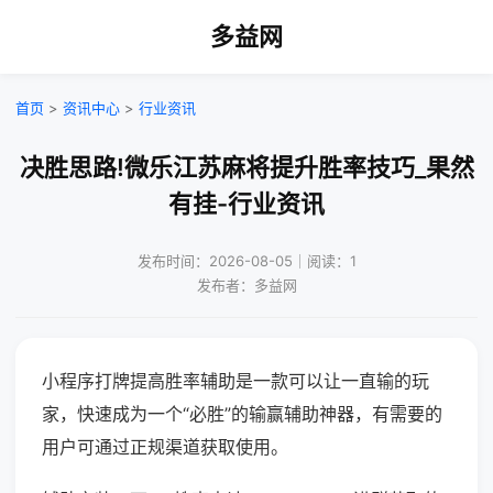
多益网
首页
>
资讯中心
>
行业资讯
决胜思路!微乐江苏麻将提升胜率技巧_果然
有挂-行业资讯
发布时间：2026-08-05｜阅读：1
发布者：多益网
小程序打牌提高胜率辅助是一款可以让一直输的玩
家，快速成为一个“必胜”的输赢辅助神器，有需要的
用户可通过正规渠道获取使用。