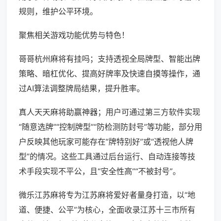
规则，维护公平环境。
聚焦相关游戏功能优势与特色！
哥哥杭州麻将有挂吗；支持透视全局牌型、智能出牌
策略、暗杠优化、提高好牌率及快速自摸等操作，通
过AI算法调整牌局结果，提升胜率。
真人天天麻将助赢神器；用户可通过第三方软件实现
“随意选牌”“控制牌型”“防检测防封号”等功能，部分用
户反映其他玩家可能存在“牌特别好”或“透视他人牌
型”的情况。这些工具通过后台运行、自动连接等技
术手段实现不平公，且“安全性高”“不被封号”。
微乐江苏麻将专为江苏麻将爱好者量身打造，以“地
道、便捷、公平”为核心，全面收录江苏十三市所有