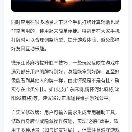
同时应用在很多场景之下这个手机打牌计算辅助也是
非常有用的，使用起来简单便捷。特别是在大家手机
打牌时可以合理调整牌型，提升游戏体验，避免影响
好友间互动乐趣。
微乐江苏麻将提升胜率技巧；一些玩家反映在游戏中
遇到部分用户的牌特别好，总是能拿到好牌，甚至好
像能看到其他人的牌一样，由此怀疑是不是有挂？确
实存在此类外挂。如(皮皮广东麻将,情怀河北麻将,沈
阳92麻将)等，建议通过正规途径维护游戏公平。
自定义修改牌：用户可输入需求生成专用辅助工具，
修改自身牌型或隐藏操作痕迹，实现“必胜”效果，适
用于多种场景（如与好友对局），但需注意遵守游戏