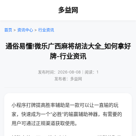
多益网
首页
>
资讯中心
>
行业资讯
通俗易懂!微乐广西麻将胡法大全_如何拿好
牌-行业资讯
发布时间：2026-08-08｜阅读：1
发布者：多益网
小程序打牌提高胜率辅助是一款可以让一直输的玩
家，快速成为一个“必胜”的输赢辅助神器，有需要的
用户可通过正规渠道获取使用。