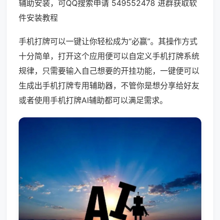
辅助安装，可QQ搜索申请 549552478 进群获取软
件安装教程
手机打牌可以一键让你轻松成为“必赢”。其操作方式
十分简单，打开这个应用便可以自定义手机打牌系统
规律，只需要输入自己想要的开挂功能，一键便可以
生成出手机打牌专用辅助器，不管你是想分享给好友
或者使用手机打牌AI辅助都可以满足需求。