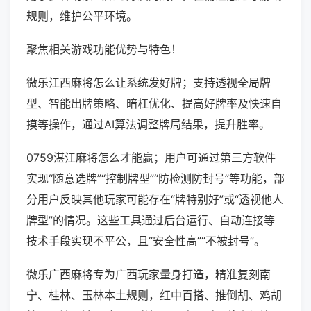
规则，维护公平环境。
聚焦相关游戏功能优势与特色！
微乐江西麻将怎么让系统发好牌；支持透视全局牌
型、智能出牌策略、暗杠优化、提高好牌率及快速自
摸等操作，通过AI算法调整牌局结果，提升胜率。
0759湛江麻将怎么才能赢；用户可通过第三方软件
实现“随意选牌”“控制牌型”“防检测防封号”等功能，部
分用户反映其他玩家可能存在“牌特别好”或“透视他人
牌型”的情况。这些工具通过后台运行、自动连接等
技术手段实现不平公，且“安全性高”“不被封号”。
微乐广西麻将专为广西玩家量身打造，精准复刻南
宁、桂林、玉林本土规则，红中百搭、推倒胡、鸡胡