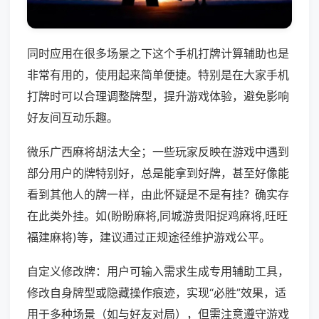
同时应用在很多场景之下这个手机打牌计算辅助也是
非常有用的，使用起来简单便捷。特别是在大家手机
打牌时可以合理调整牌型，提升游戏体验，避免影响
好友间互动乐趣。
微乐广西麻将胡法大全；一些玩家反映在游戏中遇到
部分用户的牌特别好，总是能拿到好牌，甚至好像能
看到其他人的牌一样，由此怀疑是不是有挂？确实存
在此类外挂。如(盼盼麻将,同城游贵阳捉鸡麻将,旺旺
福建麻将)等，建议通过正规途径维护游戏公平。
自定义修改牌：用户可输入需求生成专用辅助工具，
修改自身牌型或隐藏操作痕迹，实现“必胜”效果，适
用于多种场景（如与好友对局），但需注意遵守游戏