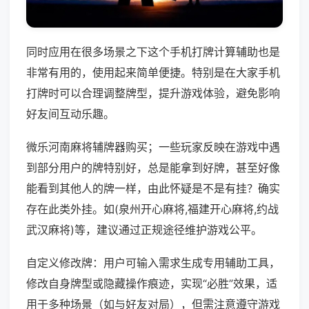
同时应用在很多场景之下这个手机打牌计算辅助也是
非常有用的，使用起来简单便捷。特别是在大家手机
打牌时可以合理调整牌型，提升游戏体验，避免影响
好友间互动乐趣。
微乐河南麻将辅牌器购买；一些玩家反映在游戏中遇
到部分用户的牌特别好，总是能拿到好牌，甚至好像
能看到其他人的牌一样，由此怀疑是不是有挂？确实
存在此类外挂。如(泉州开心麻将,福建开心麻将,约战
武汉麻将)等，建议通过正规途径维护游戏公平。
自定义修改牌：用户可输入需求生成专用辅助工具，
修改自身牌型或隐藏操作痕迹，实现“必胜”效果，适
用于多种场景（如与好友对局），但需注意遵守游戏