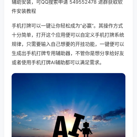
辅助安装，可QQ搜索申请 549552478 进群获取软
件安装教程
手机打牌可以一键让你轻松成为“必赢”。其操作方式
十分简单，打开这个应用便可以自定义手机打牌系统
规律，只需要输入自己想要的开挂功能，一键便可以
生成出手机打牌专用辅助器，不管你是想分享给好友
或者使用手机打牌AI辅助都可以满足需求。