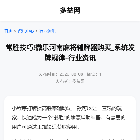
多益网
首页
>
资讯中心
>
行业资讯
常胜技巧!微乐河南麻将辅牌器购买_系统发
牌规律-行业资讯
发布时间：2026-08-08｜阅读：1
发布者：多益网
小程序打牌提高胜率辅助是一款可以让一直输的玩
家，快速成为一个“必胜”的输赢辅助神器，有需要的
用户可通过正规渠道获取使用。