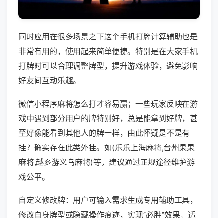
同时应用在很多场景之下这个手机打牌计算辅助也是
非常有用的，使用起来简单便捷。特别是在大家手机
打牌时可以合理调整牌型，提升游戏体验，避免影响
好友间互动乐趣。
微信小程序麻将怎么打才容易赢；一些玩家反映在游
戏中遇到部分用户的牌特别好，总是能拿到好牌，甚
至好像能看到其他人的牌一样，由此怀疑是不是有
挂？确实存在此类外挂。如(乐乐上海麻将,台州果果
麻将,越乡游义乌麻将)等，建议通过正规途径维护游
戏公平。
自定义修改牌：用户可输入需求生成专用辅助工具，
修改自身牌型或隐藏操作痕迹，实现“必胜”效果，适