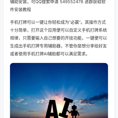
辅助安装，可QQ搜索申请 549552478 进群获取软
件安装教程
手机打牌可以一键让你轻松成为“必赢”。其操作方式
十分简单，打开这个应用便可以自定义手机打牌系统
规律，只需要输入自己想要的开挂功能，一键便可以
生成出手机打牌专用辅助器，不管你是想分享给好友
或者使用手机打牌AI辅助都可以满足需求。