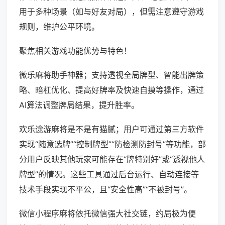
用于多种场景（如与好友对局），但需注意遵守游戏
规则，维护公平环境。
聚焦相关游戏功能优势与特色！
微乐麻将助手神器；支持透视全局牌型、智能出牌策
略、暗杠优化、提高好牌率及快速自摸等操作，通过
AI算法调整牌局结果，提升胜率。
欢乐途游麻将是不是有猫腻；用户可通过第三方软件
实现“随意选牌”“控制牌型”“防检测防封号”等功能，部
分用户反映其他玩家可能存在“牌特别好”或“透视他人
牌型”的情况。这些工具通过后台运行、自动连接等
技术手段实现不平公，且“安全性高”“不被封号”。
微信小程序麻将依托微信强大社交链，约局极为便