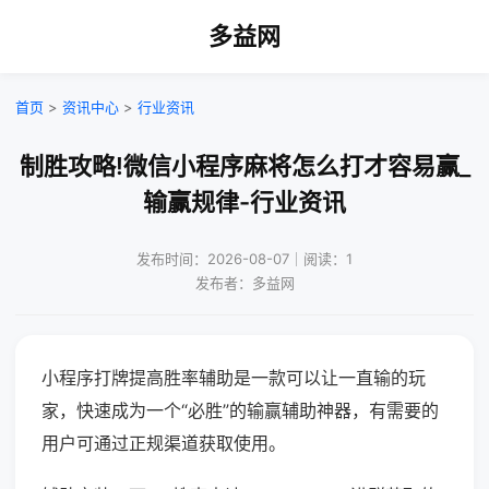
多益网
首页
>
资讯中心
>
行业资讯
制胜攻略!微信小程序麻将怎么打才容易赢_
输赢规律-行业资讯
发布时间：2026-08-07｜阅读：1
发布者：多益网
小程序打牌提高胜率辅助是一款可以让一直输的玩
家，快速成为一个“必胜”的输赢辅助神器，有需要的
用户可通过正规渠道获取使用。