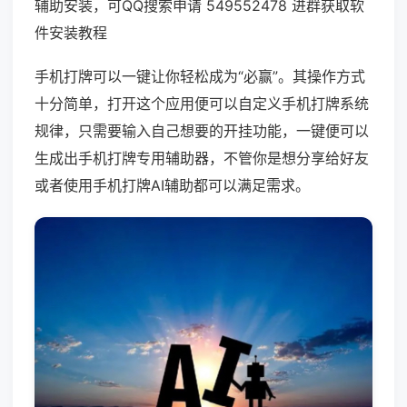
辅助安装，可QQ搜索申请 549552478 进群获取软
件安装教程
手机打牌可以一键让你轻松成为“必赢”。其操作方式
十分简单，打开这个应用便可以自定义手机打牌系统
规律，只需要输入自己想要的开挂功能，一键便可以
生成出手机打牌专用辅助器，不管你是想分享给好友
或者使用手机打牌AI辅助都可以满足需求。