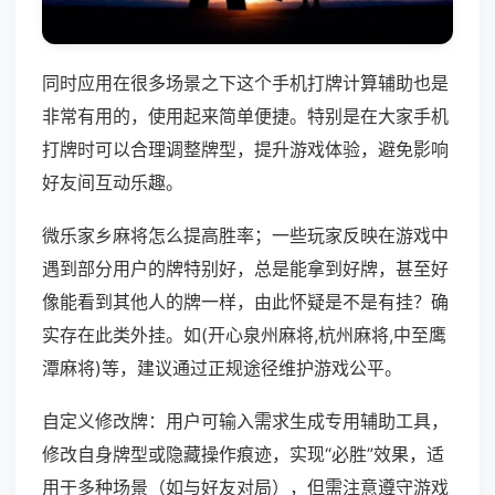
同时应用在很多场景之下这个手机打牌计算辅助也是
非常有用的，使用起来简单便捷。特别是在大家手机
打牌时可以合理调整牌型，提升游戏体验，避免影响
好友间互动乐趣。
微乐家乡麻将怎么提高胜率；一些玩家反映在游戏中
遇到部分用户的牌特别好，总是能拿到好牌，甚至好
像能看到其他人的牌一样，由此怀疑是不是有挂？确
实存在此类外挂。如(开心泉州麻将,杭州麻将,中至鹰
潭麻将)等，建议通过正规途径维护游戏公平。
自定义修改牌：用户可输入需求生成专用辅助工具，
修改自身牌型或隐藏操作痕迹，实现“必胜”效果，适
用于多种场景（如与好友对局），但需注意遵守游戏