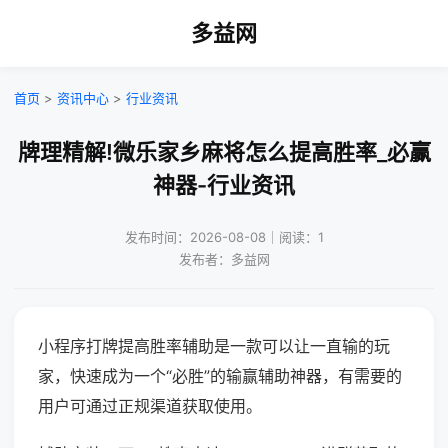
多益网
首页
>
资讯中心
>
行业资讯
牌理精解!微乐家乡麻将怎么提高胜率_必赢
神器-行业资讯
发布时间：2026-08-08｜阅读：1
发布者：多益网
小程序打牌提高胜率辅助是一款可以让一直输的玩
家，快速成为一个“必胜”的输赢辅助神器，有需要的
用户可通过正规渠道获取使用。