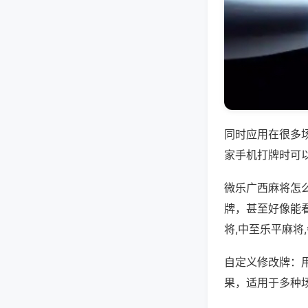
同时应用在很多
家手机打牌时可
微乐广西麻将怎
牌，甚至好像能
将,中至乐平麻将
自定义修改牌：
果，适用于多种