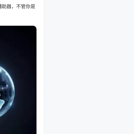
辅助器，不管你是