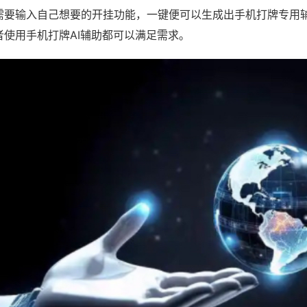
需要输入自己想要的开挂功能，一键便可以生成出手机打牌专用
者使用手机打牌AI辅助都可以满足需求。