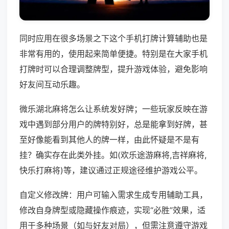
同时应用在很多场景之下这个手机打牌计算辅助也是
非常有用的，使用起来简单便捷。特别是在大家手机
打牌时可以合理调整牌型，提升游戏体验，避免影响
好友间互动乐趣。
微乐湖北麻将怎么让系统发好牌；一些玩家反映在游
戏中遇到部分用户的牌特别好，总是能拿到好牌，甚
至好像能看到其他人的牌一样，由此怀疑是不是有
挂？确实存在此类外挂。如(欢乐途游麻将,吉祥麻将,
快乐打麻将)等，建议通过正规途径维护游戏公平。
自定义修改牌：用户可输入需求生成专用辅助工具，
修改自身牌型或隐藏操作痕迹，实现“必胜”效果，适
用于多种场景（如与好友对局），但需注意遵守游戏