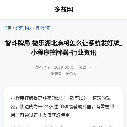
多益网
首页
>
资讯中心
>
行业资讯
智斗牌局!微乐湖北麻将怎么让系统发好牌_
小程序控牌器-行业资讯
发布时间：2026-08-07｜阅读：1
发布者：多益网
小程序打牌提高胜率辅助是一款可以让一直输的玩
家，快速成为一个“必胜”的输赢辅助神器，有需要的
用户可通过正规渠道获取使用。