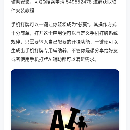
辅助安装，可QQ搜索申请 549552478 进群获取软
件安装教程
手机打牌可以一键让你轻松成为“必赢”。其操作方式
十分简单，打开这个应用便可以自定义手机打牌系统
规律，只需要输入自己想要的开挂功能，一键便可以
生成出手机打牌专用辅助器，不管你是想分享给好友
或者使用手机打牌AI辅助都可以满足需求。