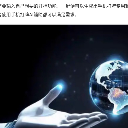
需要输入自己想要的开挂功能，一键便可以生成出手机打牌专用
者使用手机打牌AI辅助都可以满足需求。