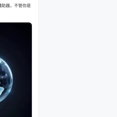
辅助器，不管你是