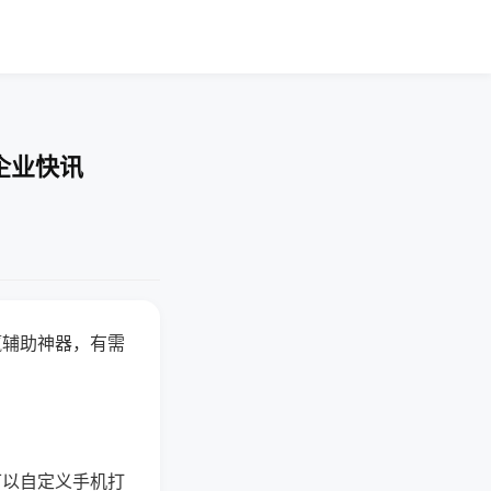
企业快讯
赢辅助神器，有需
可以自定义手机打