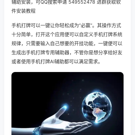
辅助安装，可QQ搜索申请 549552478 进群获取软
件安装教程
手机打牌可以一键让你轻松成为“必赢”。其操作方式
十分简单，打开这个应用便可以自定义手机打牌系统
规律，只需要输入自己想要的开挂功能，一键便可以
生成出手机打牌专用辅助器，不管你是想分享给好友
或者使用手机打牌AI辅助都可以满足需求。