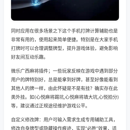
同时应用在很多场景之下这个手机打牌计算辅助也是
非常有用的，使用起来简单便捷。特别是在大家手机
打牌时可以合理调整牌型，提升游戏体验，避免影响
好友间互动乐趣。
微乐广西麻将插件；一些玩家反映在游戏中遇到部分
用户的牌特别好，总是能拿到好牌，甚至好像能看到
其他人的牌一样，由此怀疑是不是有挂？确实存在此
类外挂。如(心悦麻将踢坑,心悦麻将填大坑,心悦拍分)
等，建议通过正规途径维护游戏公平。
自定义修改牌：用户可输入需求生成专用辅助工具，
修改自身牌型或隐藏操作痕迹，实现“必胜”效果，适