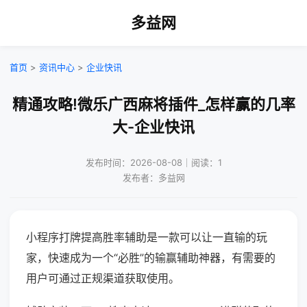
多益网
首页
>
资讯中心
>
企业快讯
精通攻略!微乐广西麻将插件_怎样赢的几率
大-企业快讯
发布时间：2026-08-08｜阅读：1
发布者：多益网
小程序打牌提高胜率辅助是一款可以让一直输的玩
家，快速成为一个“必胜”的输赢辅助神器，有需要的
用户可通过正规渠道获取使用。