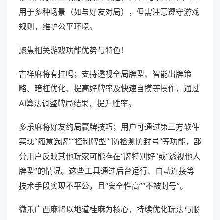
用于多种场景（如与好友对局），但需注意遵守游戏
规则，维护公平环境。
聚焦相关游戏功能优势与特色！
吉祥麻将有挂吗；支持透视全局牌型、智能出牌策
略、暗杠优化、提高好牌率及快速自摸等操作，通过
AI算法调整牌局结果，提升胜率。
多乐麻将好友约局赢牌技巧；用户可通过第三方软件
实现“随意选牌”“控制牌型”“防检测防封号”等功能，部
分用户反映其他玩家可能存在“牌特别好”或“透视他人
牌型”的情况。这些工具通过后台运行、自动连接等
技术手段实现不平公，且“安全性高”“不被封号”。
微乐广西麻将以地道桂麻为核心，持续优化玩法与服