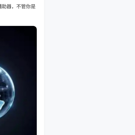
辅助器，不管你是