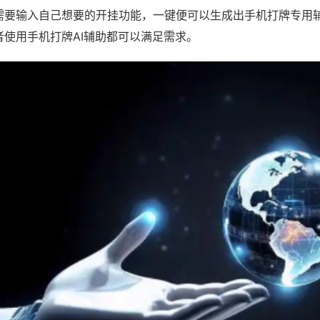
需要输入自己想要的开挂功能，一键便可以生成出手机打牌专用
者使用手机打牌AI辅助都可以满足需求。