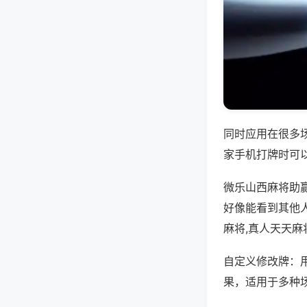
同时应用在很多
家手机打牌时可
微乐山西麻将助
好像能看到其他
麻将,真人天天麻
自定义修改牌：
果，适用于多种