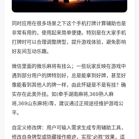
同时应用在很多场景之下这个手机打牌计算辅助也是
非常有用的，使用起来简单便捷。特别是在大家手机
打牌时可以合理调整牌型，提升游戏体验，避免影响
好友间互动乐趣。
微信里面的微乐麻将有挂么；一些玩家反映在游戏中
遇到部分用户的牌特别好，总是能拿到好牌，甚至好
像能看到其他人的牌一样，由此怀疑是不是有挂？确
实存在此类外挂。如(牵手湖南麻将,369熟人麻
将,369山东麻将)等，建议通过正规途径维护游戏公
平。
自定义修改牌：用户可输入需求生成专用辅助工具，
修改自身牌型或隐藏操作痕迹，实现“必胜”效果，适