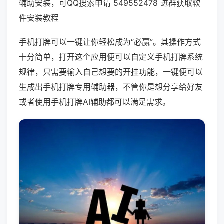
辅助安装，可QQ搜索申请 549552478 进群获取软
件安装教程
手机打牌可以一键让你轻松成为“必赢”。其操作方式
十分简单，打开这个应用便可以自定义手机打牌系统
规律，只需要输入自己想要的开挂功能，一键便可以
生成出手机打牌专用辅助器，不管你是想分享给好友
或者使用手机打牌AI辅助都可以满足需求。