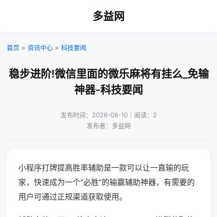
多益网
首页
>
资讯中心
>
科技要闻
稳步进阶!微信里面的微乐麻将有挂么_免输
神器-科技要闻
发布时间：2026-08-10｜阅读：2
发布者：多益网
小程序打牌提高胜率辅助是一款可以让一直输的玩
家，快速成为一个“必胜”的输赢辅助神器，有需要的
用户可通过正规渠道获取使用。