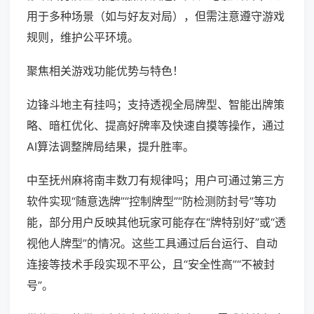
用于多种场景（如与好友对局），但需注意遵守游戏
规则，维护公平环境。
聚焦相关游戏功能优势与特色！
边锋斗地主有挂吗；支持透视全局牌型、智能出牌策
略、暗杠优化、提高好牌率及快速自摸等操作，通过
AI算法调整牌局结果，提升胜率。
中至抚州麻将南丰数刀有规律吗；用户可通过第三方
软件实现“随意选牌”“控制牌型”“防检测防封号”等功
能，部分用户反映其他玩家可能存在“牌特别好”或“透
视他人牌型”的情况。这些工具通过后台运行、自动
连接等技术手段实现不平公，且“安全性高”“不被封
号”。