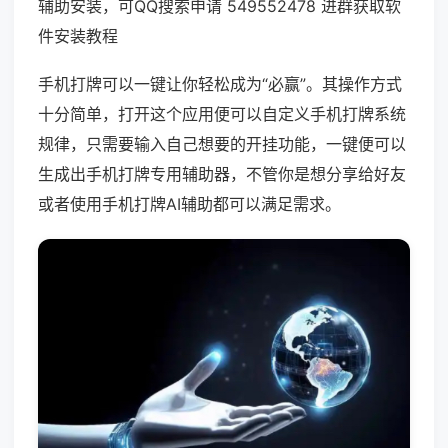
辅助安装，可QQ搜索申请 549552478 进群获取软
件安装教程
手机打牌可以一键让你轻松成为“必赢”。其操作方式
十分简单，打开这个应用便可以自定义手机打牌系统
规律，只需要输入自己想要的开挂功能，一键便可以
生成出手机打牌专用辅助器，不管你是想分享给好友
或者使用手机打牌AI辅助都可以满足需求。