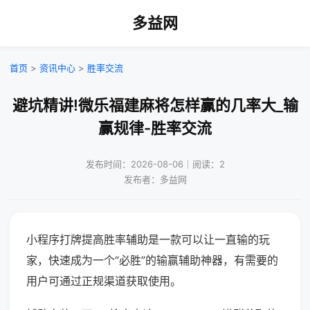
多益网
首页
>
资讯中心
>
胜率交流
避坑精讲!微乐福建麻将怎样赢的几率大_输
赢规律-胜率交流
发布时间：2026-08-06｜阅读：2
发布者：多益网
小程序打牌提高胜率辅助是一款可以让一直输的玩
家，快速成为一个“必胜”的输赢辅助神器，有需要的
用户可通过正规渠道获取使用。