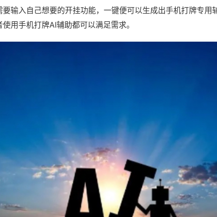
需要输入自己想要的开挂功能，一键便可以生成出手机打牌专用
者使用手机打牌AI辅助都可以满足需求。