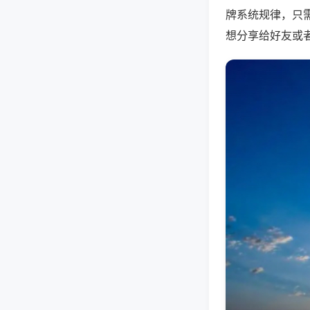
牌系统规律，只
想分享给好友或