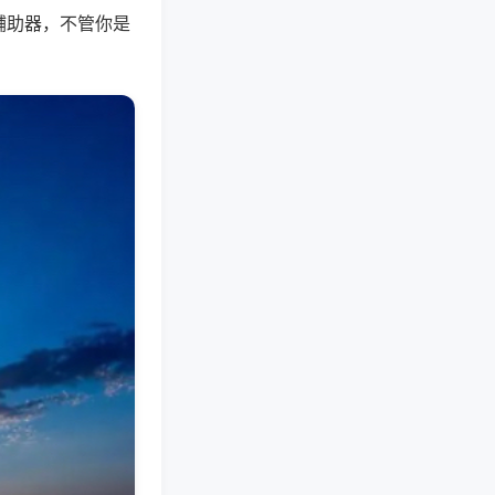
辅助器，不管你是