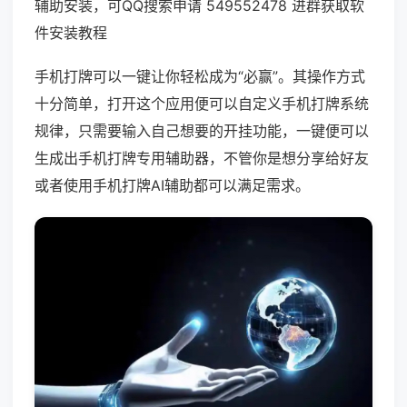
辅助安装，可QQ搜索申请 549552478 进群获取软
件安装教程
手机打牌可以一键让你轻松成为“必赢”。其操作方式
十分简单，打开这个应用便可以自定义手机打牌系统
规律，只需要输入自己想要的开挂功能，一键便可以
生成出手机打牌专用辅助器，不管你是想分享给好友
或者使用手机打牌AI辅助都可以满足需求。