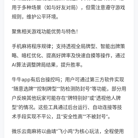
用于多种场景（如与好友对局），但需注意遵守游戏
规则，维护公平环境。
聚焦相关游戏功能优势与特色！
手机麻将程序规律；支持透视全局牌型、智能出牌策
略、暗杠优化、提高好牌率及快速自摸等操作，通过
AI算法调整牌局结果，提升胜率。
牛牛app有后台操控吗；用户可通过第三方软件实现
“随意选牌”“控制牌型”“防检测防封号”等功能，部分用
户反映其他玩家可能存在“牌特别好”或“透视他人牌
型”的情况。这些工具通过后台运行、自动连接等技
术手段实现不平公，且“安全性高”“不被封号”。
微乐云南麻将以曲靖“飞小鸡”为核心玩法，全程使用