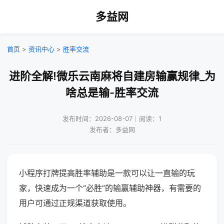
多益网
首页
>
资讯中心
>
胜率交流
进阶全解!微乐云南麻将自建房输赢规律_为
啥总是输-胜率交流
发布时间：2026-08-07｜阅读：1
发布者：多益网
小程序打牌提高胜率辅助是一款可以让一直输的玩
家，快速成为一个“必胜”的输赢辅助神器，有需要的
用户可通过正规渠道获取使用。