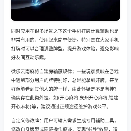
同时应用在很多场景之下这个手机打牌计算辅助也是
非常有用的，使用起来简单便捷。特别是在大家手机
打牌时可以合理调整牌型，提升游戏体验，避免影响
好友间互动乐趣。
微乐云南麻将自建房输赢规律；一些玩家反映在游戏
中遇到部分用户的牌特别好，总是能拿到好牌，甚至
好像能看到其他人的牌一样，由此怀疑是不是有挂？
确实存在此类外挂。如(开心麻将,泉州开心麻将,福建
开心麻将)等，建议通过正规途径维护游戏公平。
自定义修改牌：用户可输入需求生成专用辅助工具，
修改自身牌型或隐藏操作痕迹，实现“必胜”效果，适