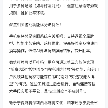
用于多种场景（如与好友对局），但需注意遵守游戏
规则，维护公平环境。
聚焦相关游戏功能优势与特色！
手机麻将总是输跟系统有关系吗；支持透视全局牌
型、智能出牌策略、暗杠优化、提高好牌率及快速自
摸等操作，通过AI算法调整牌局结果，提升胜率。
微信打牌可以开挂吗；用户可通过第三方软件实现
“随意选牌”“控制牌型”“防检测防封号”等功能，部分用
户反映其他玩家可能存在“牌特别好”或“透视他人牌
型”的情况。这些工具通过后台运行、自动连接等技
术手段实现不平公，且“安全性高”“不被封号”。
微乐宁夏麻将深耕西北麻将文化，精准还原宁夏全省