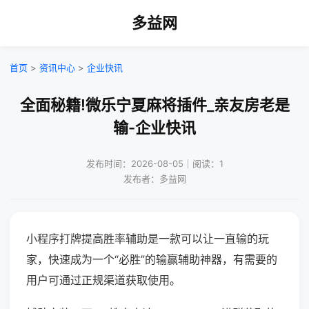
多益网
首页
>
资讯中心
>
企业快讯
全面秘籍!微乐宁夏麻将插件_亲友房老是
输-企业快讯
发布时间：2026-08-05｜阅读：1
发布者：多益网
小程序打牌提高胜率辅助是一款可以让一直输的玩
家，快速成为一个“必胜”的输赢辅助神器，有需要的
用户可通过正规渠道获取使用。