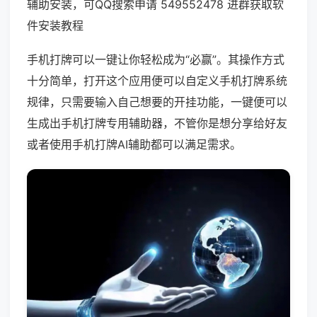
辅助安装，可QQ搜索申请 549552478 进群获取软
件安装教程
手机打牌可以一键让你轻松成为“必赢”。其操作方式
十分简单，打开这个应用便可以自定义手机打牌系统
规律，只需要输入自己想要的开挂功能，一键便可以
生成出手机打牌专用辅助器，不管你是想分享给好友
或者使用手机打牌AI辅助都可以满足需求。