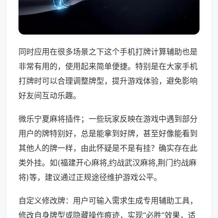
同时应用在很多场景之下这个手机打牌计算辅助也是
非常有用的，使用起来简单便捷。特别是在大家手机
打牌时可以合理调整牌型，提升游戏体验，避免影响
好友间互动乐趣。
微乐宁夏麻将插件；一些玩家反映在游戏中遇到部分
用户的牌特别好，总是能拿到好牌，甚至好像能看到
其他人的牌一样，由此怀疑是不是有挂？确实存在此
类外挂。如(福建开心麻将,约战武汉麻将,荆门约战麻
将)等，建议通过正规途径维护游戏公平。
自定义修改牌：用户可输入需求生成专用辅助工具，
修改自身牌型或隐藏操作痕迹，实现“必胜”效果，适