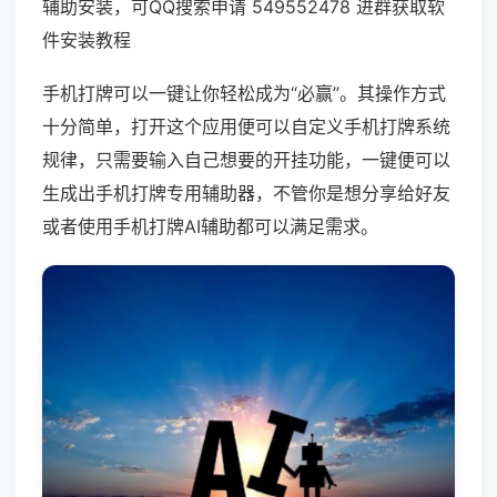
辅助安装，可QQ搜索申请 549552478 进群获取软
件安装教程
手机打牌可以一键让你轻松成为“必赢”。其操作方式
十分简单，打开这个应用便可以自定义手机打牌系统
规律，只需要输入自己想要的开挂功能，一键便可以
生成出手机打牌专用辅助器，不管你是想分享给好友
或者使用手机打牌AI辅助都可以满足需求。