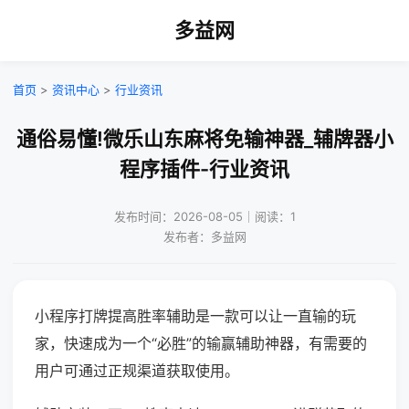
多益网
首页
>
资讯中心
>
行业资讯
通俗易懂!微乐山东麻将免输神器_辅牌器小
程序插件-行业资讯
发布时间：2026-08-05｜阅读：1
发布者：多益网
小程序打牌提高胜率辅助是一款可以让一直输的玩
家，快速成为一个“必胜”的输赢辅助神器，有需要的
用户可通过正规渠道获取使用。