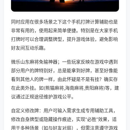
同时应用在很多场景之下这个手机打牌计算辅助也是
非常有用的，使用起来简单便捷。特别是在大家手机
打牌时可以合理调整牌型，提升游戏体验，避免影响
好友间互动乐趣。
微乐山东麻将免输神器；一些玩家反映在游戏中遇到
部分用户的牌特别好，总是能拿到好牌，甚至好像能
看到其他人的牌一样，由此怀疑是不是有挂？确实存
在此类外挂。如(熊猫麻将,海南麻将,贵阳麻将)等，建
议通过正规途径维护游戏公平。
自定义修改牌：用户可输入需求生成专用辅助工具，
修改自身牌型或隐藏操作痕迹，实现“必胜”效果，适
用于多种场景（如与好友对局），但需注意遵守游戏