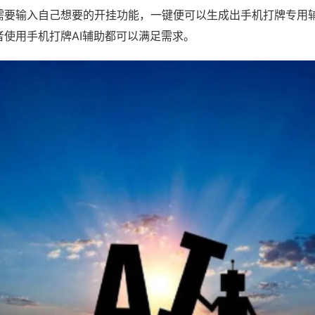
需要输入自己想要的开挂功能，一键便可以生成出手机打牌专用
者使用手机打牌AI辅助都可以满足需求。