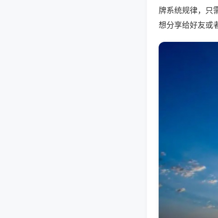
牌系统规律，只
想分享给好友或