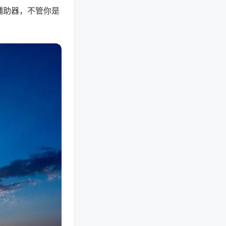
辅助器，不管你是