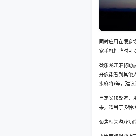
同时应用在很多
家手机打牌时可
微乐龙江麻将助
好像能看到其他人
水麻将)等，建
自定义修改牌：
果，适用于多种
聚焦相关游戏功