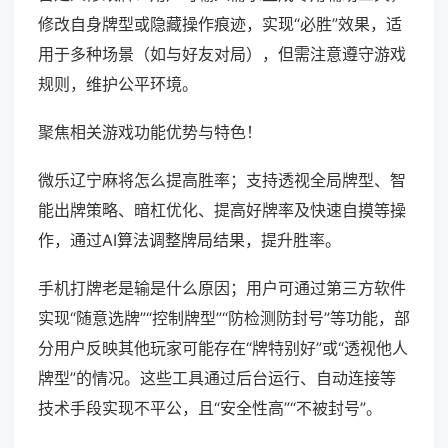
修改自身牌型或隐藏操作痕迹，实现“必胜”效果，适
用于多种场景（如与好友对局），但需注意遵守游戏
规则，维护公平环境。
聚焦相关游戏功能优势与特色！
微乐辽宁麻将怎么提高胜率；支持透视全局牌型、智
能出牌策略、暗杠优化、提高好牌率及快速自摸等操
作，通过AI算法调整牌局结果，提升胜率。
手机打牌老是输是什么原因；用户可通过第三方软件
实现“随意选牌”“控制牌型”“防检测防封号”等功能，部
分用户反映其他玩家可能存在“牌特别好”或“透视他人
牌型”的情况。这些工具通过后台运行、自动连接等
技术手段实现不平公，且“安全性高”“不被封号”。