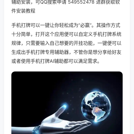
辅助安装，可QQ搜索申请 549552478 进群获取软
件安装教程
手机打牌可以一键让你轻松成为“必赢”。其操作方式
十分简单，打开这个应用便可以自定义手机打牌系统
规律，只需要输入自己想要的开挂功能，一键便可以
生成出手机打牌专用辅助器，不管你是想分享给好友
或者使用手机打牌AI辅助都可以满足需求。