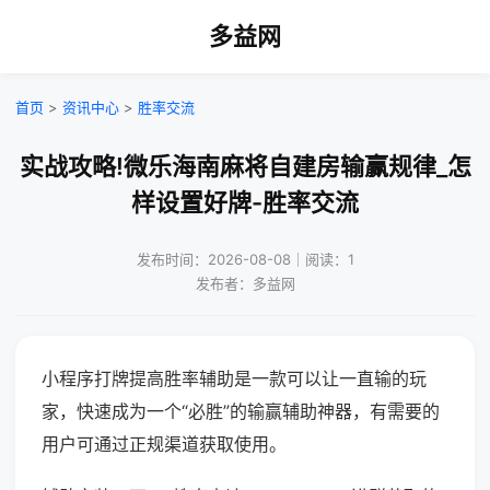
多益网
首页
>
资讯中心
>
胜率交流
实战攻略!微乐海南麻将自建房输赢规律_怎
样设置好牌-胜率交流
发布时间：2026-08-08｜阅读：1
发布者：多益网
小程序打牌提高胜率辅助是一款可以让一直输的玩
家，快速成为一个“必胜”的输赢辅助神器，有需要的
用户可通过正规渠道获取使用。