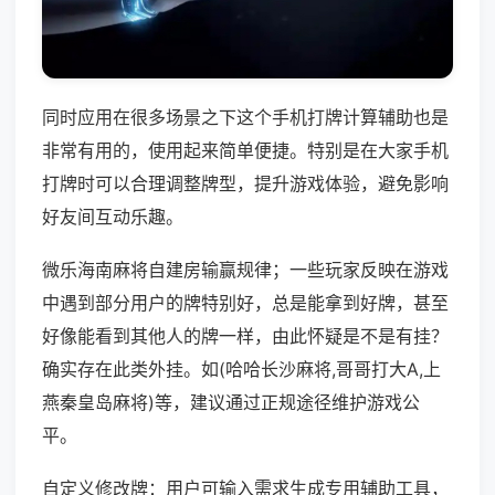
同时应用在很多场景之下这个手机打牌计算辅助也是
非常有用的，使用起来简单便捷。特别是在大家手机
打牌时可以合理调整牌型，提升游戏体验，避免影响
好友间互动乐趣。
微乐海南麻将自建房输赢规律；一些玩家反映在游戏
中遇到部分用户的牌特别好，总是能拿到好牌，甚至
好像能看到其他人的牌一样，由此怀疑是不是有挂？
确实存在此类外挂。如(哈哈长沙麻将,哥哥打大A,上
燕秦皇岛麻将)等，建议通过正规途径维护游戏公
平。
自定义修改牌：用户可输入需求生成专用辅助工具，