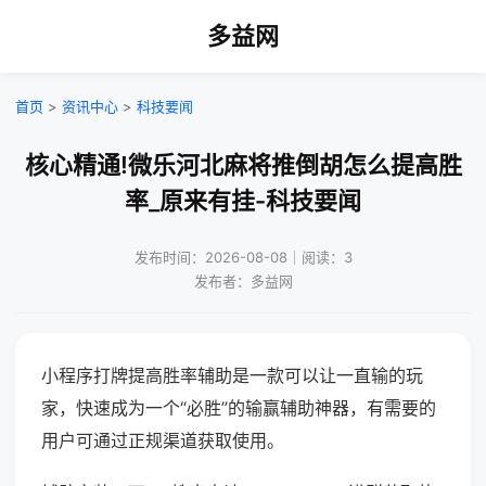
多益网
首页
>
资讯中心
>
科技要闻
核心精通!微乐河北麻将推倒胡怎么提高胜
率_原来有挂-科技要闻
发布时间：2026-08-08｜阅读：3
发布者：多益网
小程序打牌提高胜率辅助是一款可以让一直输的玩
家，快速成为一个“必胜”的输赢辅助神器，有需要的
用户可通过正规渠道获取使用。