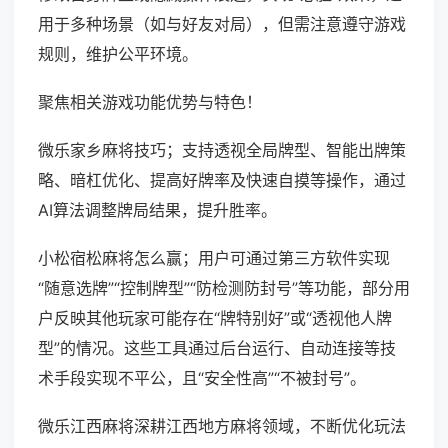
用于多种场景（如与好友对局），但需注意遵守游戏
规则，维护公平环境。
聚焦相关游戏功能优势与特色！
微乐家乡麻将技巧；支持透视全局牌型、智能出牌策
略、暗杠优化、提高好牌率及快速自摸等操作，通过
AI算法调整牌局结果，提升胜率。
小松宿松麻将怎么赢；用户可通过第三方软件实现
“随意选牌”“控制牌型”“防检测防封号”等功能，部分用
户反映其他玩家可能存在“牌特别好”或“透视他人牌
型”的情况。这些工具通过后台运行、自动连接等技
术手段实现不平公，且“安全性高”“不被封号”。
微乐江西麻将深耕江西地方麻将领域，不断优化玩法