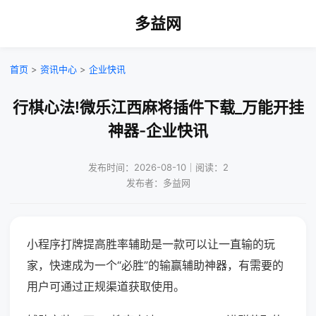
多益网
首页
>
资讯中心
>
企业快讯
行棋心法!微乐江西麻将插件下载_万能开挂
神器-企业快讯
发布时间：2026-08-10｜阅读：2
发布者：多益网
小程序打牌提高胜率辅助是一款可以让一直输的玩
家，快速成为一个“必胜”的输赢辅助神器，有需要的
用户可通过正规渠道获取使用。