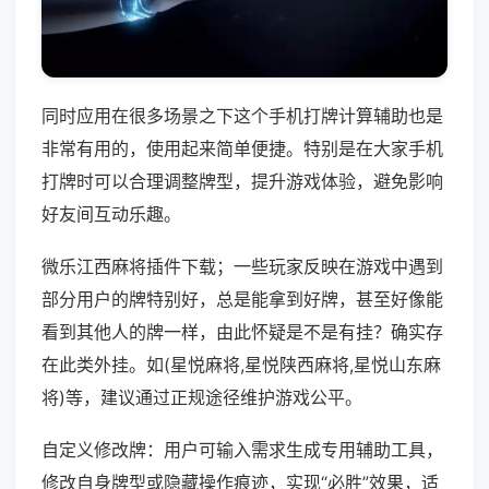
同时应用在很多场景之下这个手机打牌计算辅助也是
非常有用的，使用起来简单便捷。特别是在大家手机
打牌时可以合理调整牌型，提升游戏体验，避免影响
好友间互动乐趣。
微乐江西麻将插件下载；一些玩家反映在游戏中遇到
部分用户的牌特别好，总是能拿到好牌，甚至好像能
看到其他人的牌一样，由此怀疑是不是有挂？确实存
在此类外挂。如(星悦麻将,星悦陕西麻将,星悦山东麻
将)等，建议通过正规途径维护游戏公平。
自定义修改牌：用户可输入需求生成专用辅助工具，
修改自身牌型或隐藏操作痕迹，实现“必胜”效果，适