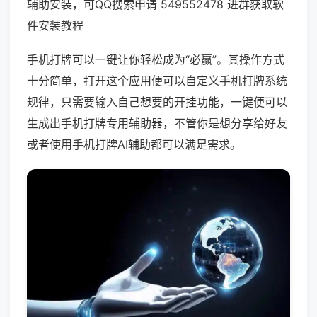
辅助安装，可QQ搜索申请 549552478 进群获取软
件安装教程
手机打牌可以一键让你轻松成为“必赢”。其操作方式
十分简单，打开这个应用便可以自定义手机打牌系统
规律，只需要输入自己想要的开挂功能，一键便可以
生成出手机打牌专用辅助器，不管你是想分享给好友
或者使用手机打牌AI辅助都可以满足需求。