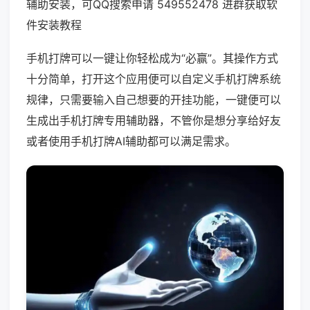
辅助安装，可QQ搜索申请 549552478 进群获取软
件安装教程
手机打牌可以一键让你轻松成为“必赢”。其操作方式
十分简单，打开这个应用便可以自定义手机打牌系统
规律，只需要输入自己想要的开挂功能，一键便可以
生成出手机打牌专用辅助器，不管你是想分享给好友
或者使用手机打牌AI辅助都可以满足需求。