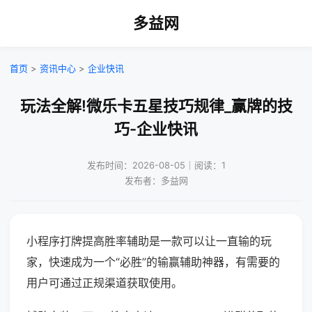
多益网
首页
>
资讯中心
>
企业快讯
玩法全解!微乐卡五星技巧规律_赢牌的技
巧-企业快讯
发布时间：2026-08-05｜阅读：1
发布者：多益网
小程序打牌提高胜率辅助是一款可以让一直输的玩
家，快速成为一个“必胜”的输赢辅助神器，有需要的
用户可通过正规渠道获取使用。