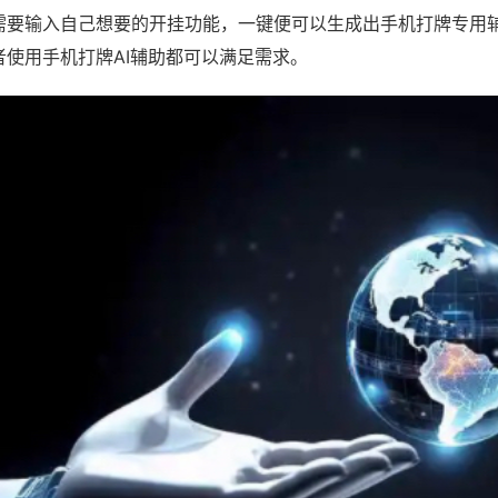
需要输入自己想要的开挂功能，一键便可以生成出手机打牌专用
者使用手机打牌AI辅助都可以满足需求。