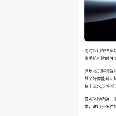
同时应用在很多
家手机打牌时可
微乐北京麻将智
甚至好像能看到
将十三水,天空浙
自定义修改牌：
果，适用于多种