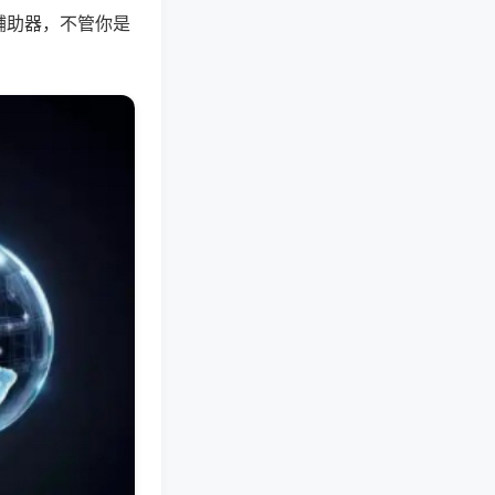
辅助器，不管你是