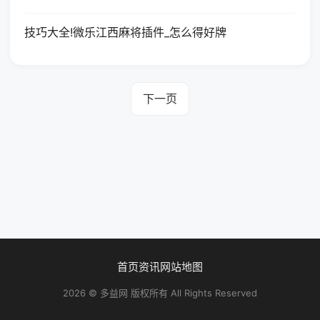
技巧大全!微乐江西麻将插件_怎么得好牌
下一页
首页
资讯
网站地图
2026 © 多益网 版权所有 All Rights Reserved