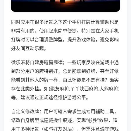
同时应用在很多场景之下这个手机打牌计算辅助也是
非常有用的，使用起来简单便捷。特别是在大家手机
打牌时可以合理调整牌型，提升游戏体验，避免影响
好友间互动乐趣。
微乐麻将自建房输赢规律；一些玩家反映在游戏中遇
到部分用户的牌特别好，总是能拿到好牌，甚至好像
能看到其他人的牌一样，由此怀疑是不是有挂？确实
存在此类外挂。如(聚友麻将,丫丫陕西麻将,大熊麻将)
等，建议通过正规途径维护游戏公平。
自定义修改牌：用户可输入需求生成专用辅助工具，
修改自身牌型或隐藏操作痕迹，实现“必胜”效果，适
用于多种场景（如与好友对局），但需注意遵守游戏