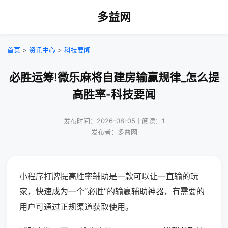
多益网
首页
>
资讯中心
>
科技要闻
必胜运筹!微乐麻将自建房输赢规律_怎么提
高胜率-科技要闻
发布时间：2026-08-05｜阅读：1
发布者：多益网
小程序打牌提高胜率辅助是一款可以让一直输的玩
家，快速成为一个“必胜”的输赢辅助神器，有需要的
用户可通过正规渠道获取使用。