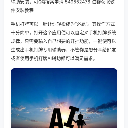
辅助安装，可QQ搜索申请 549552478 进群获取软
件安装教程
手机打牌可以一键让你轻松成为“必赢”。其操作方式
十分简单，打开这个应用便可以自定义手机打牌系统
规律，只需要输入自己想要的开挂功能，一键便可以
生成出手机打牌专用辅助器，不管你是想分享给好友
或者使用手机打牌AI辅助都可以满足需求。