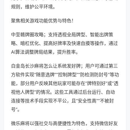
规则，维护公平环境。
聚焦相关游戏功能优势与特色！
中至赣牌圈攻略；支持透视全局牌型、智能出牌策
略、暗杠优化、提高好牌率及快速自摸等操作，通过
AI算法调整牌局结果，提升胜率。
白金岛长沙麻将怎么让系统发好牌；用户可通过第三
方软件实现“随意选牌”“控制牌型”“防检测防封号”等功
能，部分用户反映其他玩家可能存在“牌特别好”或“透
视他人牌型”的情况。这些工具通过后台运行、自动
连接等技术手段实现不平公，且“安全性高”“不被封
号”。
微乐麻将以强社交与高便捷性为特色，支持微信好友