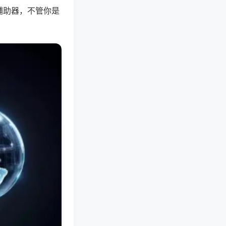
辅助器，不管你是