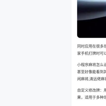
同时应用在很多
家手机打牌时可
小程序麻将怎么
甚至好像能看到
闲麻将,清远佬麻
自定义修改牌：
果，适用于多种