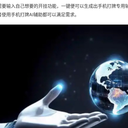
需要输入自己想要的开挂功能，一键便可以生成出手机打牌专用
者使用手机打牌AI辅助都可以满足需求。